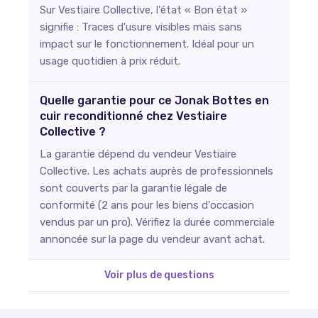
Sur Vestiaire Collective, l'état « Bon état »
signifie : Traces d'usure visibles mais sans
impact sur le fonctionnement. Idéal pour un
usage quotidien à prix réduit.
Quelle garantie pour ce Jonak Bottes en
cuir reconditionné chez Vestiaire
Collective ?
La garantie dépend du vendeur Vestiaire
Collective. Les achats auprès de professionnels
sont couverts par la garantie légale de
conformité (2 ans pour les biens d'occasion
vendus par un pro). Vérifiez la durée commerciale
annoncée sur la page du vendeur avant achat.
Voir plus de questions