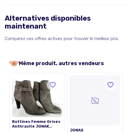
Alternatives disponibles
maintenant
Comparez ces offres actives pour trouver le meilleur prix.
Même produit, autres vendeurs
Bottines Femme Grises
Anthracite JONAK
JONAS
Pointure 35