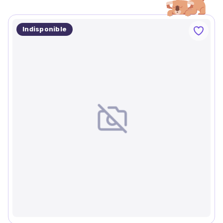
Indisponible