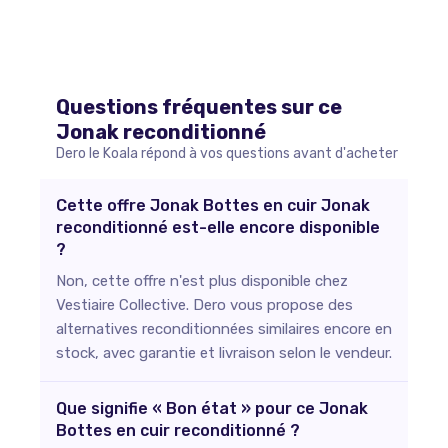
Questions fréquentes sur ce
Jonak
reconditionné
Dero le Koala répond à vos questions avant d'acheter
Cette offre Jonak Bottes en cuir Jonak
reconditionné est-elle encore disponible
?
Non, cette offre n'est plus disponible chez
Vestiaire Collective. Dero vous propose des
alternatives reconditionnées similaires encore en
stock, avec garantie et livraison selon le vendeur.
Que signifie « Bon état » pour ce Jonak
Bottes en cuir reconditionné ?