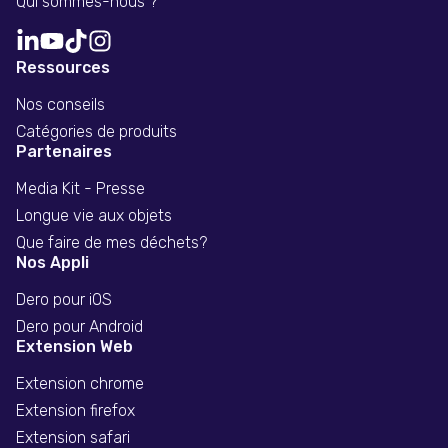
Qui sommes-nous ?
Ressources
Nos conseils
Catégories de produits
Partenaires
Media Kit - Presse
Longue vie aux objets
Que faire de mes déchets?
Nos Appli
Dero pour iOS
Dero pour Android
Extension Web
Extension chrome
Extension firefox
Extension safari