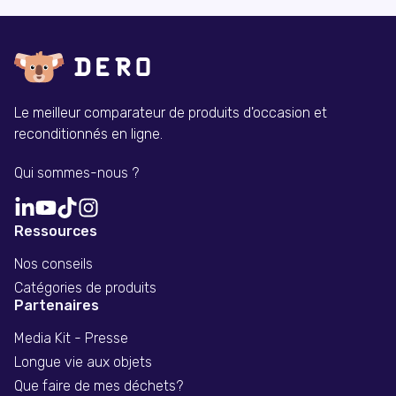
Le meilleur comparateur de produits d'occasion et
reconditionnés en ligne.
Qui sommes-nous ?
Ressources
Nos conseils
Catégories de produits
Partenaires
Media Kit - Presse
Longue vie aux objets
Que faire de mes déchets?