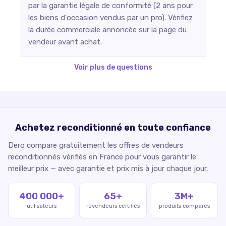
par la garantie légale de conformité (2 ans pour
les biens d'occasion vendus par un pro). Vérifiez
la durée commerciale annoncée sur la page du
vendeur avant achat.
Voir plus de questions
Achetez reconditionné en toute confiance
Dero compare gratuitement les offres de vendeurs
reconditionnés vérifiés en France pour vous garantir le
meilleur prix — avec garantie et prix mis à jour chaque jour.
400 000+
65+
3M+
utilisateurs
revendeurs certifiés
produits comparés