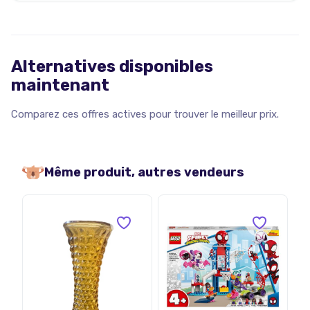
Alternatives disponibles
maintenant
Comparez ces offres actives pour trouver le meilleur prix.
Même produit, autres vendeurs