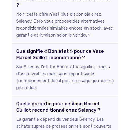
?
Non, cette offre n'est plus disponible chez
Selency. Dero vous propose des alternatives
reconditionnées similaires encore en stock, avec
garantie et livraison selon le vendeur.
Que signifie « Bon état » pour ce Vase
Marcel Guillot reconditionné ?
Sur Selency, l'état « Bon état » signifie : Traces
d'usure visibles mais sans impact sur le
fonctionnement. Idéal pour un usage quotidien à
prix réduit.
Quelle garantie pour ce Vase Marcel
Guillot reconditionné chez Selency ?
La garantie dépend du vendeur Selency. Les
achats auprès de professionnels sont couverts