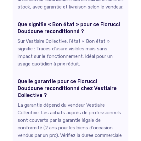
stock, avec garantie et livraison selon le vendeur.
Que signifie « Bon état » pour ce Fiorucci
Doudoune reconditionné ?
Sur Vestiaire Collective, l'état « Bon état »
signifie : Traces d'usure visibles mais sans
impact sur le fonctionnement. Idéal pour un
usage quotidien à prix réduit.
Quelle garantie pour ce Fiorucci
Doudoune reconditionné chez Vestiaire
Collective ?
La garantie dépend du vendeur Vestiaire
Collective. Les achats auprès de professionnels
sont couverts par la garantie légale de
conformité (2 ans pour les biens d'occasion
vendus par un pro). Vérifiez la durée commerciale