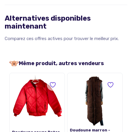
Alternatives disponibles
maintenant
Comparez ces offres actives pour trouver le meilleur prix.
Même produit, autres vendeurs
Doudoune marron -