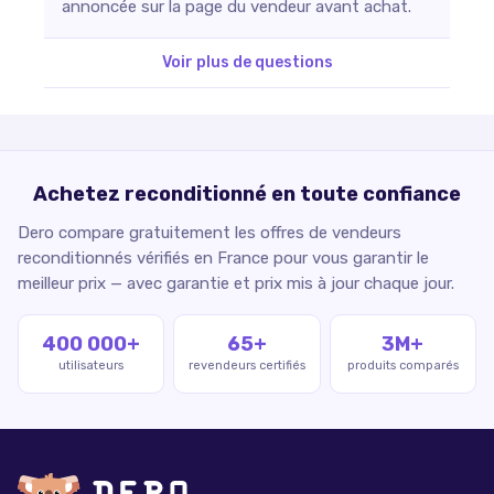
annoncée sur la page du vendeur avant achat.
Voir plus de questions
Achetez reconditionné en toute confiance
Dero compare gratuitement les offres de vendeurs
reconditionnés vérifiés en France pour vous garantir le
meilleur prix — avec garantie et prix mis à jour chaque jour.
400 000+
65+
3M+
utilisateurs
revendeurs certifiés
produits comparés