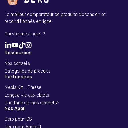
Le meilleur comparateur de produits d'occasion et
reconditionnés en ligne.
Qui sommes-nous ?
Ressources
Nos conseils
Catégories de produits
Partenaires
Media Kit - Presse
Longue vie aux objets
Que faire de mes déchets?
Nos Appli
Dero pour iOS
Dero pour Android