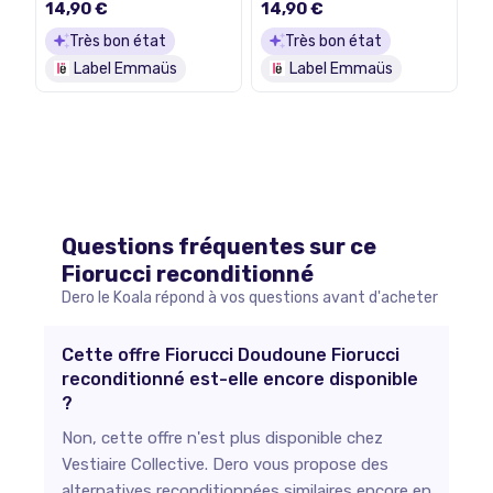
14,90 €
14,90 €
Très bon état
Très bon état
Label Emmaüs
Label Emmaüs
Questions fréquentes sur ce
Fiorucci
reconditionné
Dero le Koala répond à vos questions avant d'acheter
Cette offre Fiorucci Doudoune Fiorucci
reconditionné est-elle encore disponible
?
Non, cette offre n'est plus disponible chez
Vestiaire Collective. Dero vous propose des
alternatives reconditionnées similaires encore en