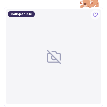
Indisponible