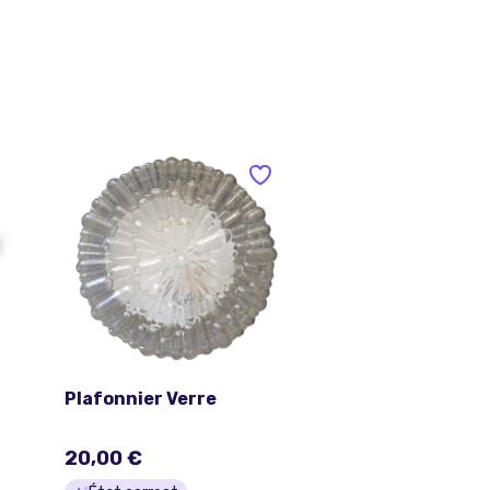
Plafonnier Verre
20,00 €