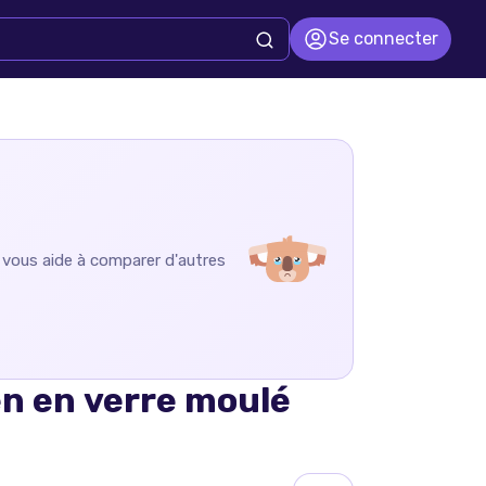
Se connecter
n vous aide à comparer d'autres
en en verre moulé