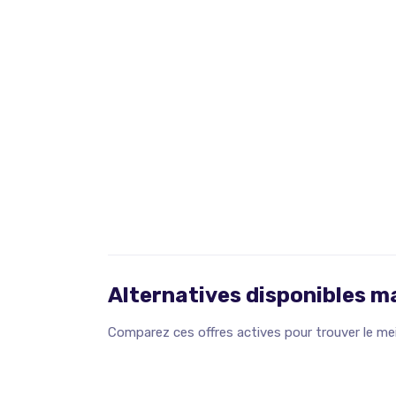
Alternatives disponibles 
Comparez ces offres actives pour trouver le meil