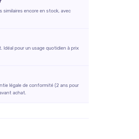
?
s similaires encore en stock, avec
. Idéal pour un usage quotidien à prix
?
ntie légale de conformité (2 ans pour
 avant achat.