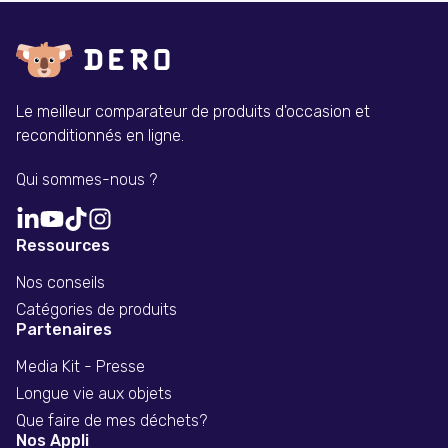
Le meilleur comparateur de produits d'occasion et
reconditionnés en ligne.
Qui sommes-nous ?
Ressources
Nos conseils
Catégories de produits
Partenaires
Media Kit - Presse
Longue vie aux objets
Que faire de mes déchets?
Nos Appli