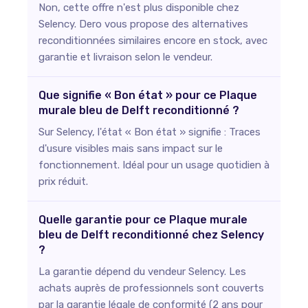
Non, cette offre n'est plus disponible chez
Selency. Dero vous propose des alternatives
reconditionnées similaires encore en stock, avec
garantie et livraison selon le vendeur.
Que signifie « Bon état » pour ce Plaque
murale bleu de Delft reconditionné ?
Sur Selency, l'état « Bon état » signifie : Traces
d'usure visibles mais sans impact sur le
fonctionnement. Idéal pour un usage quotidien à
prix réduit.
Quelle garantie pour ce Plaque murale
bleu de Delft reconditionné chez Selency
?
La garantie dépend du vendeur Selency. Les
achats auprès de professionnels sont couverts
par la garantie légale de conformité (2 ans pour