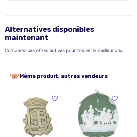
Alternatives disponibles
maintenant
Comparez ces offres actives pour trouver le meilleur prix.
Même produit, autres vendeurs