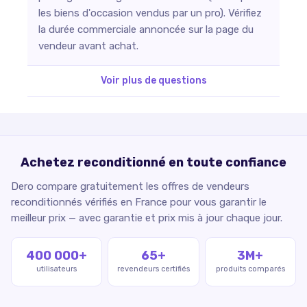
les biens d'occasion vendus par un pro). Vérifiez
la durée commerciale annoncée sur la page du
vendeur avant achat.
Voir plus de questions
Achetez reconditionné en toute confiance
Dero compare gratuitement les offres de vendeurs
reconditionnés vérifiés en France pour vous garantir le
meilleur prix — avec garantie et prix mis à jour chaque jour.
400 000+
65+
3M+
utilisateurs
revendeurs certifiés
produits comparés