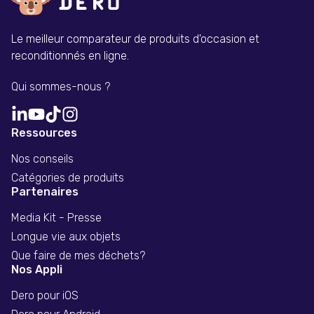
Le meilleur comparateur de produits d'occasion et
reconditionnés en ligne.
Qui sommes-nous ?
Ressources
Nos conseils
Catégories de produits
Partenaires
Media Kit - Presse
Longue vie aux objets
Que faire de mes déchets?
Nos Appli
Dero pour iOS