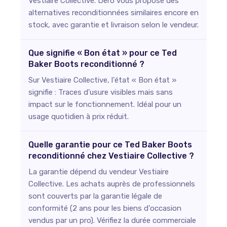
Vestiaire Collective. Dero vous propose des
alternatives reconditionnées similaires encore en
stock, avec garantie et livraison selon le vendeur.
Que signifie « Bon état » pour ce Ted
Baker Boots reconditionné ?
Sur Vestiaire Collective, l'état « Bon état »
signifie : Traces d'usure visibles mais sans
impact sur le fonctionnement. Idéal pour un
usage quotidien à prix réduit.
Quelle garantie pour ce Ted Baker Boots
reconditionné chez Vestiaire Collective ?
La garantie dépend du vendeur Vestiaire
Collective. Les achats auprès de professionnels
sont couverts par la garantie légale de
conformité (2 ans pour les biens d'occasion
vendus par un pro). Vérifiez la durée commerciale