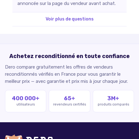
annoncée sur la page du vendeur avant achat.
Voir plus de questions
Achetez reconditionné en toute confiance
Dero compare gratuitement les offres de vendeurs
reconditionnés vérifiés en France pour vous garantir le
meilleur prix — avec garantie et prix mis à jour chaque jour.
400 000+
65+
3M+
utilisateurs
revendeurs certifiés
produits comparés