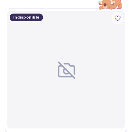
Indisponible