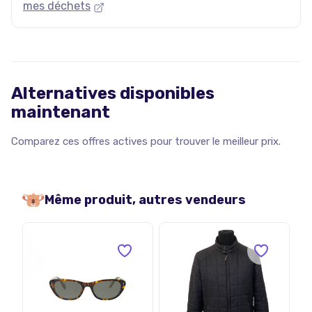
mes déchets
Alternatives disponibles
maintenant
Comparez ces offres actives pour trouver le meilleur prix.
Même produit, autres vendeurs