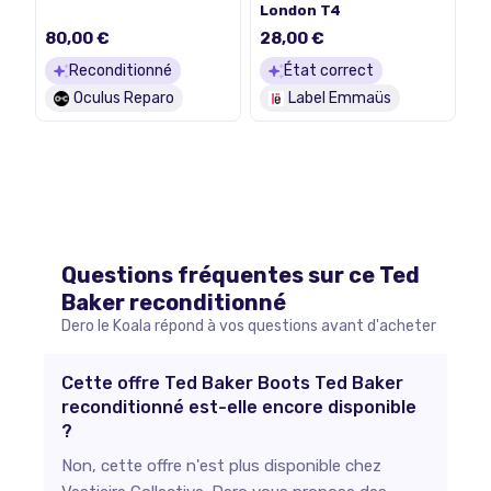
London T4
80,00 €
28,00 €
Reconditionné
État correct
Oculus Reparo
Label Emmaüs
Questions fréquentes sur ce
Ted
Baker
reconditionné
Dero le Koala répond à vos questions avant d'acheter
Cette offre Ted Baker Boots Ted Baker
reconditionné est-elle encore disponible
?
Non, cette offre n'est plus disponible chez