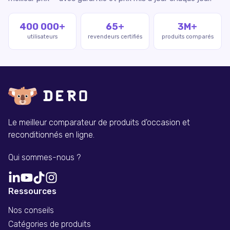
400 000+
65+
3M+
utilisateurs
revendeurs certifiés
produits comparés
Le meilleur comparateur de produits d'occasion et
reconditionnés en ligne.
Qui sommes-nous ?
Ressources
Nos conseils
Catégories de produits