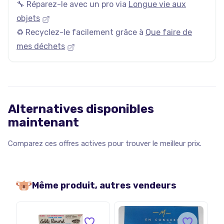
🔧 Réparez-le avec un pro via
Longue vie aux
objets
♻️ Recyclez-le facilement grâce à
Que faire de
mes déchets
Alternatives disponibles
maintenant
Comparez ces offres actives pour trouver le meilleur prix.
Même produit, autres vendeurs