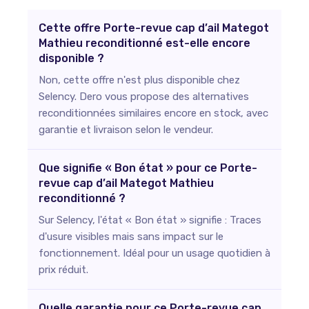
Cette offre Porte-revue cap d’ail Mategot
Mathieu reconditionné est-elle encore
disponible ?
Non, cette offre n'est plus disponible chez
Selency. Dero vous propose des alternatives
reconditionnées similaires encore en stock, avec
garantie et livraison selon le vendeur.
Que signifie « Bon état » pour ce Porte-
revue cap d’ail Mategot Mathieu
reconditionné ?
Sur Selency, l'état « Bon état » signifie : Traces
d'usure visibles mais sans impact sur le
fonctionnement. Idéal pour un usage quotidien à
prix réduit.
Quelle garantie pour ce Porte-revue cap