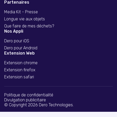
Partenaires
Media Kit - Presse
Longue vie aux objets
Que faire de mes déchets?
Nos Appli
Dero pour iOS
Dero pour Android
Extension Web
Extension chrome
Extension firefox
Extension safari
Politique de confidentialité
Divulgation publicitaire
© Copyright 2026 Dero Technologies.