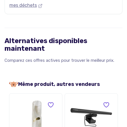
mes déchets
Alternatives disponibles
maintenant
Comparez ces offres actives pour trouver le meilleur prix.
Même produit, autres vendeurs