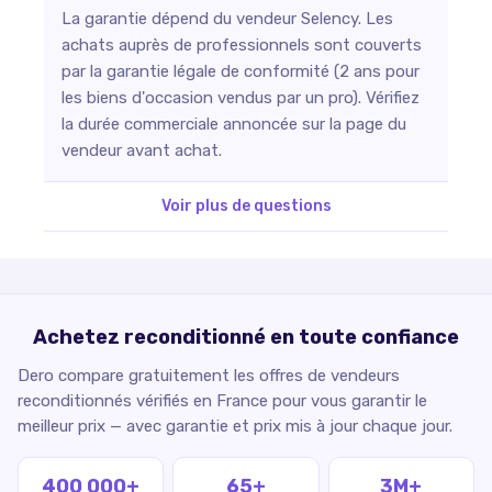
La garantie dépend du vendeur Selency. Les
achats auprès de professionnels sont couverts
par la garantie légale de conformité (2 ans pour
les biens d'occasion vendus par un pro). Vérifiez
la durée commerciale annoncée sur la page du
vendeur avant achat.
Voir plus de questions
Achetez reconditionné en toute confiance
Dero compare gratuitement les offres de vendeurs
reconditionnés vérifiés en France pour vous garantir le
meilleur prix — avec garantie et prix mis à jour chaque jour.
400 000+
65+
3M+