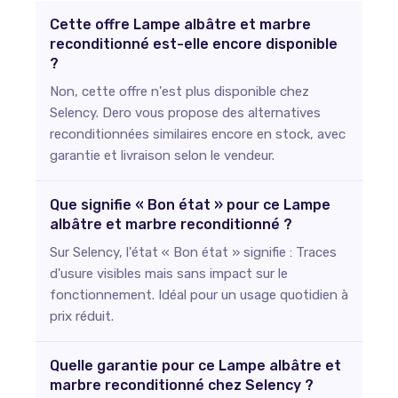
Cette offre Lampe albâtre et marbre
reconditionné est-elle encore disponible
?
Non, cette offre n'est plus disponible chez
Selency. Dero vous propose des alternatives
reconditionnées similaires encore en stock, avec
garantie et livraison selon le vendeur.
Que signifie « Bon état » pour ce Lampe
albâtre et marbre reconditionné ?
Sur Selency, l'état « Bon état » signifie : Traces
d'usure visibles mais sans impact sur le
fonctionnement. Idéal pour un usage quotidien à
prix réduit.
Quelle garantie pour ce Lampe albâtre et
marbre reconditionné chez Selency ?