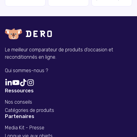
Le meilleur comparateur de produits d'occasion et
reconditionnés en ligne.
Qui sommes-nous ?
Ressources
Nos conseils
Catégories de produits
Partenaires
Media Kit - Presse
Longue vie aux objets