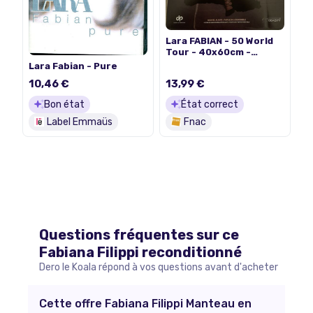
Lara FABIAN - 50 World
Tour - 40x60cm -
Affiche
Lara Fabian - Pure
10,46 €
13,99 €
Bon état
État correct
Label Emmaüs
Fnac
Questions fréquentes sur ce
Fabiana Filippi
reconditionné
Dero le Koala répond à vos questions avant d'acheter
Cette offre Fabiana Filippi Manteau en