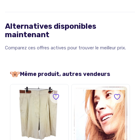
Alternatives disponibles
maintenant
Comparez ces offres actives pour trouver le meilleur prix.
Même produit, autres vendeurs