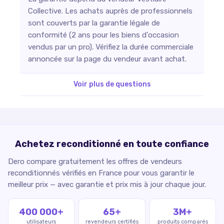
Collective. Les achats auprès de professionnels
sont couverts par la garantie légale de
conformité (2 ans pour les biens d'occasion
vendus par un pro). Vérifiez la durée commerciale
annoncée sur la page du vendeur avant achat.
Voir plus de questions
Achetez reconditionné en toute confiance
Dero compare gratuitement les offres de vendeurs
reconditionnés vérifiés en France pour vous garantir le
meilleur prix — avec garantie et prix mis à jour chaque jour.
400 000+
65+
3M+
utilisateurs
revendeurs certifiés
produits comparés