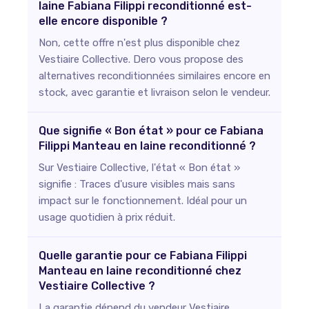
laine Fabiana Filippi reconditionné est-
elle encore disponible ?
Non, cette offre n'est plus disponible chez
Vestiaire Collective. Dero vous propose des
alternatives reconditionnées similaires encore en
stock, avec garantie et livraison selon le vendeur.
Que signifie « Bon état » pour ce Fabiana
Filippi Manteau en laine reconditionné ?
Sur Vestiaire Collective, l'état « Bon état »
signifie : Traces d'usure visibles mais sans
impact sur le fonctionnement. Idéal pour un
usage quotidien à prix réduit.
Quelle garantie pour ce Fabiana Filippi
Manteau en laine reconditionné chez
Vestiaire Collective ?
La garantie dépend du vendeur Vestiaire