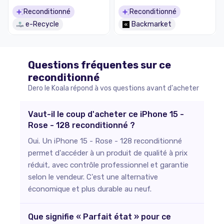
Reconditionné
Reconditionné
e-Recycle
Backmarket
Questions fréquentes sur ce
reconditionné
Dero le Koala répond à vos questions avant d'acheter
Vaut-il le coup d'acheter ce iPhone 15 -
Rose - 128 reconditionné ?
Oui. Un iPhone 15 - Rose - 128 reconditionné
permet d'accéder à un produit de qualité à prix
réduit, avec contrôle professionnel et garantie
selon le vendeur. C'est une alternative
économique et plus durable au neuf.
Que signifie « Parfait état » pour ce