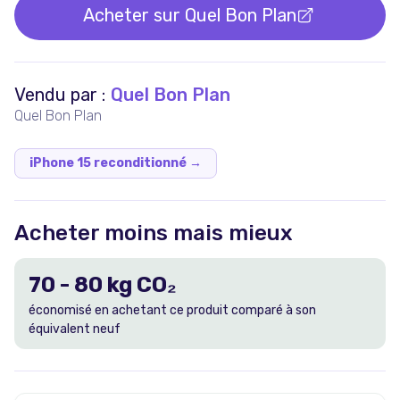
Acheter sur
Quel Bon Plan
Vendu par :
Quel Bon Plan
Quel Bon Plan
iPhone 15 reconditionné
→
Acheter moins mais mieux
70
-
80
kg CO₂
économisé en achetant ce produit comparé à son
équivalent neuf