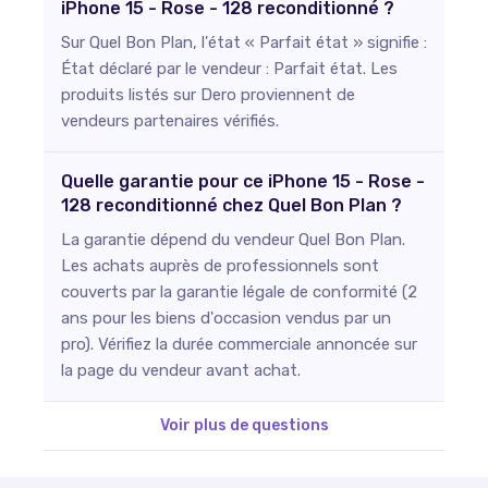
iPhone 15 - Rose - 128 reconditionné ?
Sur Quel Bon Plan, l'état « Parfait état » signifie :
État déclaré par le vendeur : Parfait état. Les
produits listés sur Dero proviennent de
vendeurs partenaires vérifiés.
Quelle garantie pour ce iPhone 15 - Rose -
128 reconditionné chez Quel Bon Plan ?
La garantie dépend du vendeur Quel Bon Plan.
Les achats auprès de professionnels sont
couverts par la garantie légale de conformité (2
ans pour les biens d'occasion vendus par un
pro). Vérifiez la durée commerciale annoncée sur
la page du vendeur avant achat.
Voir plus de questions