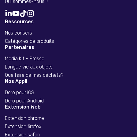
Qui sommes-nous ?
Ressources
Nos conseils
Catégories de produits
Partenaires
Media Kit - Presse
Longue vie aux objets
Que faire de mes déchets?
Nos Appli
Dero pour iOS
Dero pour Android
Extension Web
Extension chrome
Extension firefox
Extension safari