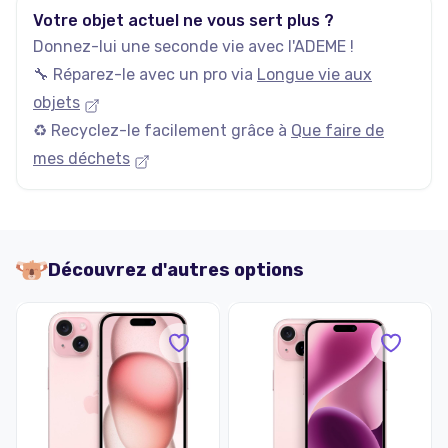
Votre objet actuel ne vous sert plus ?
Donnez-lui une seconde vie avec l'ADEME !
🔧 Réparez-le avec un pro via
Longue vie aux
objets
♻️ Recyclez-le facilement grâce à
Que faire de
mes déchets
Découvrez d'autres options