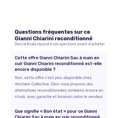
Questions fréquentes sur ce
Gianni Chiarini
reconditionné
Dero le Koala répond à vos questions avant d'acheter
Cette offre Gianni Chiarini Sac à main en
cuir Gianni Chiarini reconditionné est-elle
encore disponible ?
Non, cette offre n'est plus disponible chez
Vestiaire Collective. Dero vous propose des
alternatives reconditionnées similaires encore en
stock, avec garantie et livraison selon le vendeur.
Que signifie « Bon état » pour ce Gianni
Chiarini Sac à main en cuir reconditionné