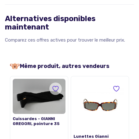
Alternatives disponibles
maintenant
Comparez ces offres actives pour trouver le meilleur prix.
Même produit, autres vendeurs
Cuissardes - GIANNI
GREGORI, pointure 35
Lunettes Gianni