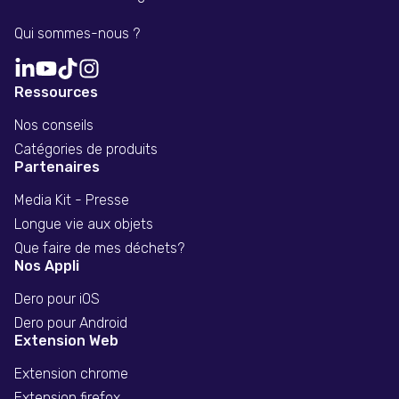
Qui sommes-nous ?
Ressources
Nos conseils
Catégories de produits
Partenaires
Media Kit - Presse
Longue vie aux objets
Que faire de mes déchets?
Nos Appli
Dero pour iOS
Dero pour Android
Extension Web
Extension chrome
Extension firefox