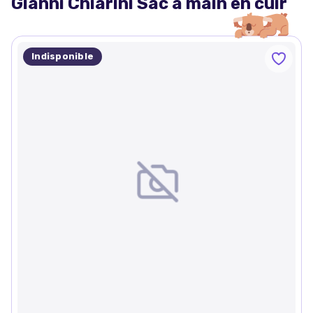
Gianni Chiarini Sac à main en cuir
Indisponible