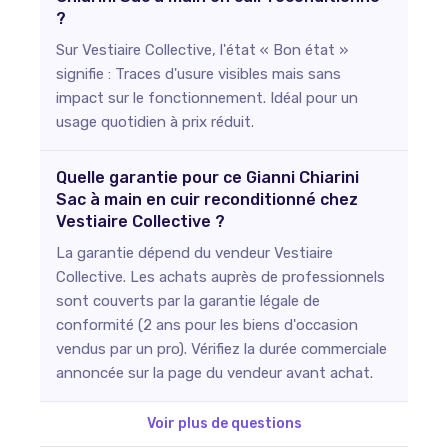
?
Sur Vestiaire Collective, l'état « Bon état »
signifie : Traces d'usure visibles mais sans
impact sur le fonctionnement. Idéal pour un
usage quotidien à prix réduit.
Quelle garantie pour ce Gianni Chiarini
Sac à main en cuir reconditionné chez
Vestiaire Collective ?
La garantie dépend du vendeur Vestiaire
Collective. Les achats auprès de professionnels
sont couverts par la garantie légale de
conformité (2 ans pour les biens d'occasion
vendus par un pro). Vérifiez la durée commerciale
annoncée sur la page du vendeur avant achat.
Voir plus de questions