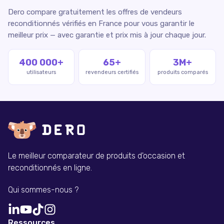
Dero compare gratuitement les offres de vendeurs
reconditionnés vérifiés en France pour vous garantir le
meilleur prix — avec garantie et prix mis à jour chaque jour.
400 000+
65+
3M+
utilisateurs
revendeurs certifiés
produits comparés
Le meilleur comparateur de produits d'occasion et
reconditionnés en ligne.
Qui sommes-nous ?
Ressources