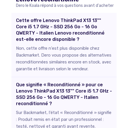
Dero le Koala répond à vos questions avant d'acheter
Cette offre Lenovo ThinkPad X13 13""
Core i5 1.7 GHz - SSD 256 Go - 16 Go
QWERTY - Italien Lenovo reconditionné
est-elle encore disponible ?
Non, cette offre n'est plus disponible chez
Backmarket. Dero vous propose des alternatives
reconditionnées similaires encore en stock, avec
garantie et livraison selon le vendeur.
Que signifie « Reconditionné » pour ce
Lenovo ThinkPad X13 13"" Core i5 1.7 GHz -
SSD 256 Go - 16 Go QWERTY - Italien
reconditionné ?
Sur Backmarket, l'état « Reconditionné » signifie
: Produit remis en état par un professionnel :
testé, nettoyé et garanti avant revente.