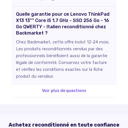
Quelle garantie pour ce Lenovo ThinkPad
X13 13"" Core i5 1.7 GHz - SSD 256 Go - 16
Go QWERTY - Italien reconditionné chez
Backmarket ?
Chez Backmarket, cette offre inclut 12-24 mois.
Les produits reconditionnés vendus par des
professionnels bénéficient aussi de la garantie
légale de conformité. Conservez votre facture
et vérifiez les conditions exactes sur la fiche
produit du vendeur.
Voir plus de questions
Achetez reconditionné en toute confiance