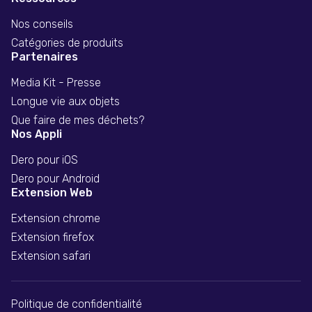
Nos conseils
Catégories de produits
Partenaires
Media Kit - Presse
Longue vie aux objets
Que faire de mes déchets?
Nos Appli
Dero pour iOS
Dero pour Android
Extension Web
Extension chrome
Extension firefox
Extension safari
Politique de confidentialité