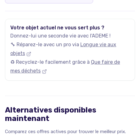
Votre objet actuel ne vous sert plus ?
Donnez-lui une seconde vie avec l'ADEME !
🔧 Réparez-le avec un pro via
Longue vie aux
objets
♻️ Recyclez-le facilement grâce à
Que faire de
mes déchets
Alternatives disponibles
maintenant
Comparez ces offres actives pour trouver le meilleur prix.