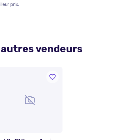
leur prix.
 autres vendeurs