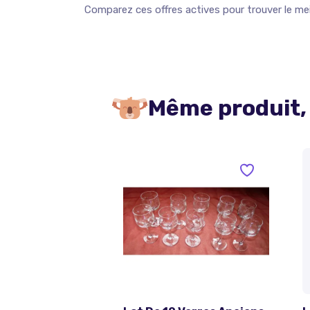
Comparez ces offres actives pour trouver le meil
Même produit,