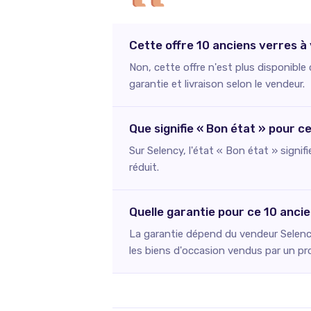
Cette offre 10 anciens verres à 
Non, cette offre n'est plus disponibl
garantie et livraison selon le vendeur.
Que signifie « Bon état » pour c
Sur Selency, l'état « Bon état » signif
réduit.
Quelle garantie pour ce 10 anci
La garantie dépend du vendeur Selency
les biens d'occasion vendus par un pr