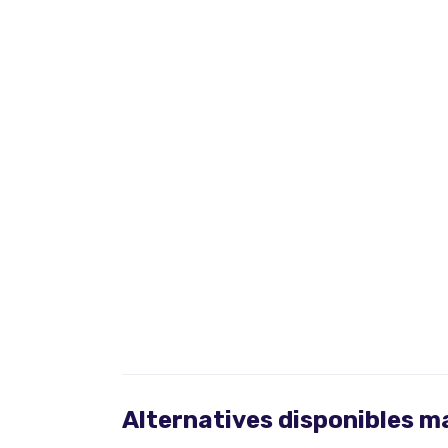
Alternatives disponibles 