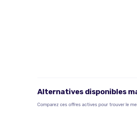
Alternatives disponibles 
Comparez ces offres actives pour trouver le meil