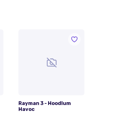
Rayman 3 - Hoodlum
Havoc