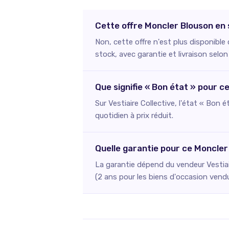
Cette offre Moncler Blouson en 
Non, cette offre n'est plus disponible
stock, avec garantie et livraison selon
Que signifie « Bon état » pour 
Sur Vestiaire Collective, l'état « Bon 
quotidien à prix réduit.
Quelle garantie pour ce Moncler
La garantie dépend du vendeur Vestiai
(2 ans pour les biens d'occasion vend