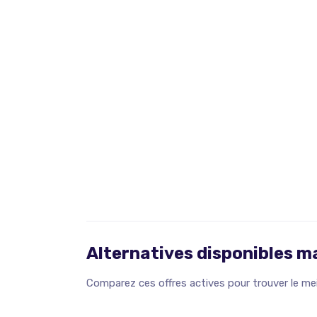
Alternatives disponibles 
Comparez ces offres actives pour trouver le meil