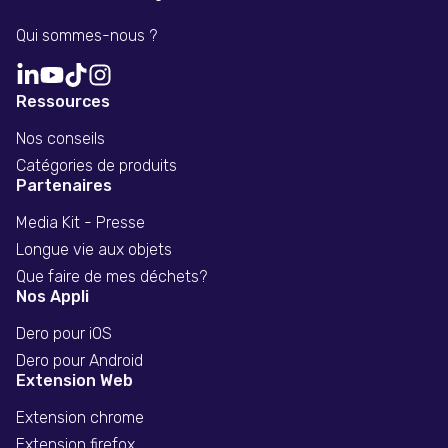
Qui sommes-nous ?
Ressources
Nos conseils
Catégories de produits
Partenaires
Media Kit - Presse
Longue vie aux objets
Que faire de mes déchets?
Nos Appli
Dero pour iOS
Dero pour Android
Extension Web
Extension chrome
Extension firefox