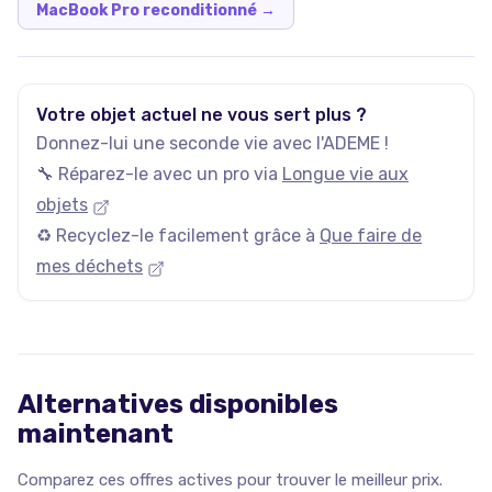
MacBook Pro reconditionné
→
Votre objet actuel ne vous sert plus ?
Donnez-lui une seconde vie avec l'ADEME !
🔧 Réparez-le avec un pro via
Longue vie aux
objets
♻️ Recyclez-le facilement grâce à
Que faire de
mes déchets
Alternatives disponibles
maintenant
Comparez ces offres actives pour trouver le meilleur prix.