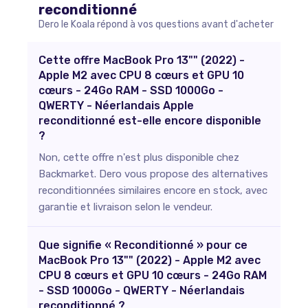
reconditionné
Dero le Koala répond à vos questions avant d'acheter
Cette offre MacBook Pro 13"" (2022) -
Apple M2 avec CPU 8 cœurs et GPU 10
cœurs - 24Go RAM - SSD 1000Go -
QWERTY - Néerlandais Apple
reconditionné est-elle encore disponible
?
Non, cette offre n'est plus disponible chez
Backmarket. Dero vous propose des alternatives
reconditionnées similaires encore en stock, avec
garantie et livraison selon le vendeur.
Que signifie « Reconditionné » pour ce
MacBook Pro 13"" (2022) - Apple M2 avec
CPU 8 cœurs et GPU 10 cœurs - 24Go RAM
- SSD 1000Go - QWERTY - Néerlandais
reconditionné ?