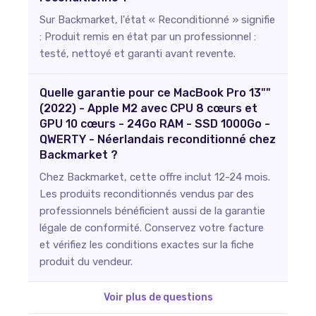
Sur Backmarket, l'état « Reconditionné » signifie
: Produit remis en état par un professionnel :
testé, nettoyé et garanti avant revente.
Quelle garantie pour ce MacBook Pro 13""
(2022) - Apple M2 avec CPU 8 cœurs et
GPU 10 cœurs - 24Go RAM - SSD 1000Go -
QWERTY - Néerlandais reconditionné chez
Backmarket ?
Chez Backmarket, cette offre inclut 12-24 mois.
Les produits reconditionnés vendus par des
professionnels bénéficient aussi de la garantie
légale de conformité. Conservez votre facture
et vérifiez les conditions exactes sur la fiche
produit du vendeur.
Voir plus de questions