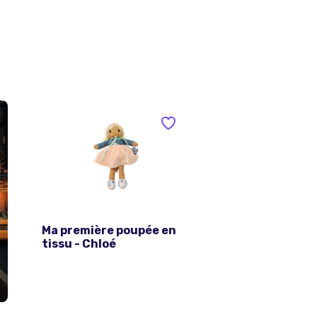
Ma première poupée en
tissu - Chloé