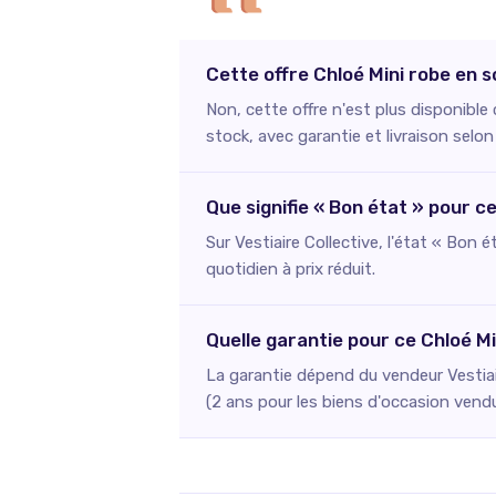
Cette offre Chloé Mini robe en s
Non, cette offre n'est plus disponible
stock, avec garantie et livraison selon
Que signifie « Bon état » pour c
Sur Vestiaire Collective, l'état « Bon 
quotidien à prix réduit.
Quelle garantie pour ce Chloé Mi
La garantie dépend du vendeur Vestiai
(2 ans pour les biens d'occasion vend