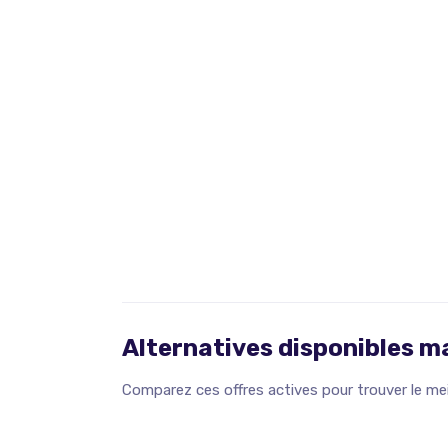
Alternatives disponibles 
Comparez ces offres actives pour trouver le meil