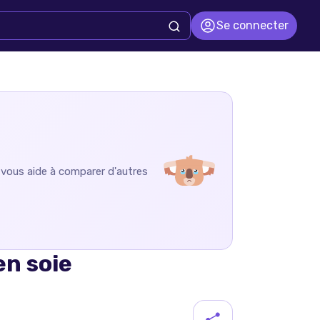
Se connecter
n vous aide à comparer d'autres
en soie