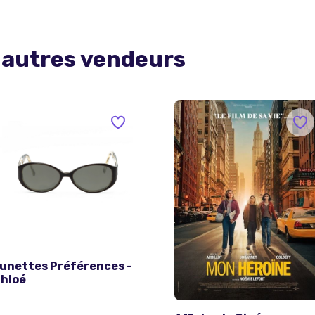
 autres vendeurs
unettes Préférences -
hloé