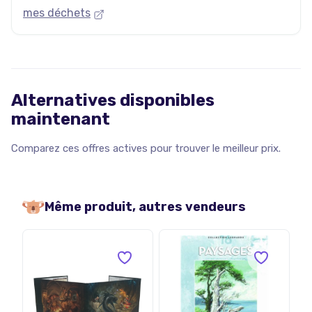
mes déchets
Alternatives disponibles
maintenant
Comparez ces offres actives pour trouver le meilleur prix.
Même produit, autres vendeurs