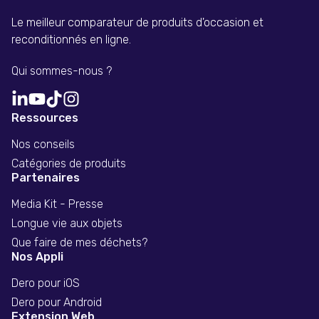
Le meilleur comparateur de produits d'occasion et
reconditionnés en ligne.
Qui sommes-nous ?
Ressources
Nos conseils
Catégories de produits
Partenaires
Media Kit - Presse
Longue vie aux objets
Que faire de mes déchets?
Nos Appli
Dero pour iOS
Dero pour Android
Extension Web