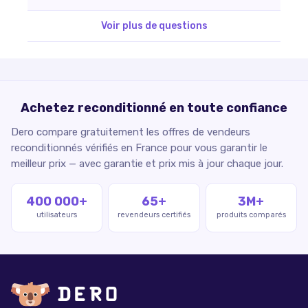
Voir plus de questions
Achetez reconditionné en toute confiance
Dero compare gratuitement les offres de vendeurs
reconditionnés vérifiés en France pour vous garantir le
meilleur prix — avec garantie et prix mis à jour chaque jour.
400 000+
65+
3M+
utilisateurs
revendeurs certifiés
produits comparés