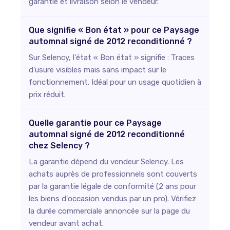
garantie et livraison selon le vendeur.
Que signifie « Bon état » pour ce Paysage
automnal signé de 2012 reconditionné ?
Sur Selency, l'état « Bon état » signifie : Traces
d'usure visibles mais sans impact sur le
fonctionnement. Idéal pour un usage quotidien à
prix réduit.
Quelle garantie pour ce Paysage
automnal signé de 2012 reconditionné
chez Selency ?
La garantie dépend du vendeur Selency. Les
achats auprès de professionnels sont couverts
par la garantie légale de conformité (2 ans pour
les biens d'occasion vendus par un pro). Vérifiez
la durée commerciale annoncée sur la page du
vendeur avant achat.