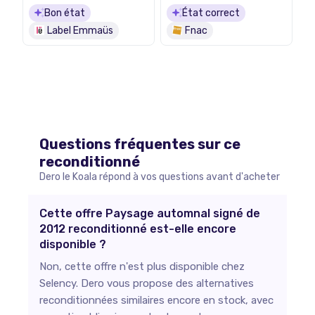
Bon état
État correct
Label Emmaüs
Fnac
Questions fréquentes sur ce
reconditionné
Dero le Koala répond à vos questions avant d'acheter
Cette offre Paysage automnal signé de
2012 reconditionné est-elle encore
disponible ?
Non, cette offre n'est plus disponible chez
Selency. Dero vous propose des alternatives
reconditionnées similaires encore en stock, avec