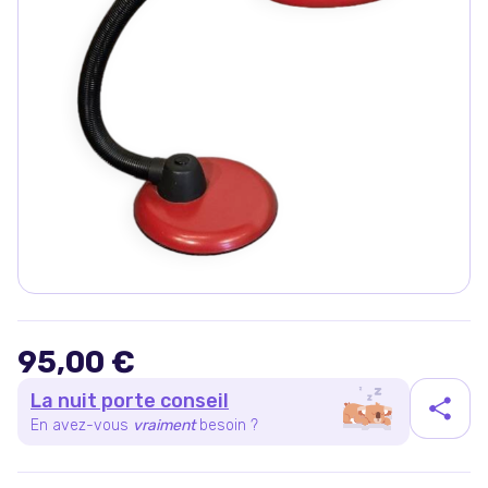
95,00 €
La nuit porte conseil
En avez-vous
vraiment
besoin ?