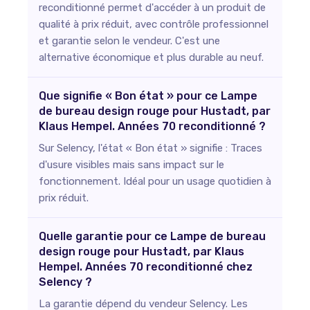
reconditionné permet d'accéder à un produit de
qualité à prix réduit, avec contrôle professionnel
et garantie selon le vendeur. C'est une
alternative économique et plus durable au neuf.
Que signifie « Bon état » pour ce Lampe
de bureau design rouge pour Hustadt, par
Klaus Hempel. Années 70 reconditionné ?
Sur Selency, l'état « Bon état » signifie : Traces
d'usure visibles mais sans impact sur le
fonctionnement. Idéal pour un usage quotidien à
prix réduit.
Quelle garantie pour ce Lampe de bureau
design rouge pour Hustadt, par Klaus
Hempel. Années 70 reconditionné chez
Selency ?
La garantie dépend du vendeur Selency. Les