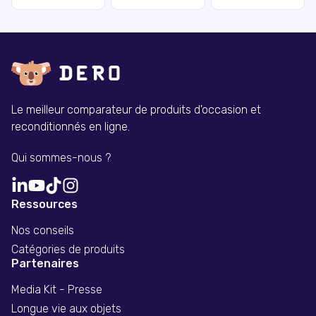
Le meilleur comparateur de produits d'occasion et
reconditionnés en ligne.
Qui sommes-nous ?
Ressources
Nos conseils
Catégories de produits
Partenaires
Media Kit - Presse
Longue vie aux objets