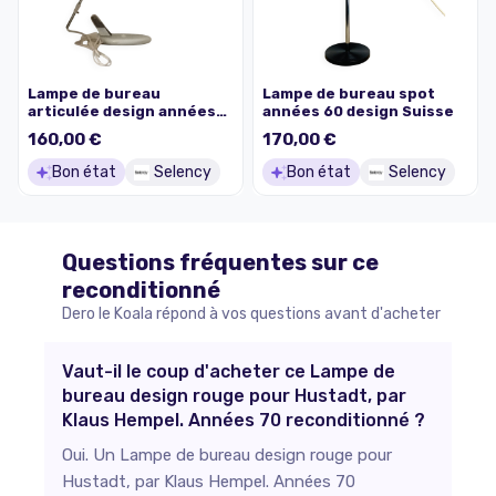
Lampe de bureau
Lampe de bureau spot
articulée design années
années 60 design Suisse
70
160,00 €
170,00 €
Bon état
Selency
Bon état
Selency
Questions fréquentes sur ce
reconditionné
Dero le Koala répond à vos questions avant d'acheter
Vaut-il le coup d'acheter ce Lampe de
bureau design rouge pour Hustadt, par
Klaus Hempel. Années 70 reconditionné ?
Oui. Un Lampe de bureau design rouge pour
Hustadt, par Klaus Hempel. Années 70