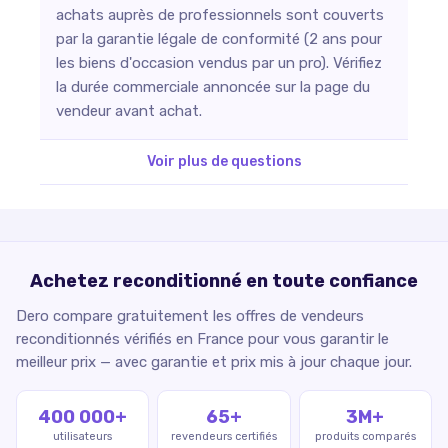
achats auprès de professionnels sont couverts
par la garantie légale de conformité (2 ans pour
les biens d'occasion vendus par un pro). Vérifiez
la durée commerciale annoncée sur la page du
vendeur avant achat.
Voir plus de questions
Achetez reconditionné en toute confiance
Dero compare gratuitement les offres de vendeurs
reconditionnés vérifiés en France pour vous garantir le
meilleur prix — avec garantie et prix mis à jour chaque jour.
400 000+
65+
3M+
utilisateurs
revendeurs certifiés
produits comparés