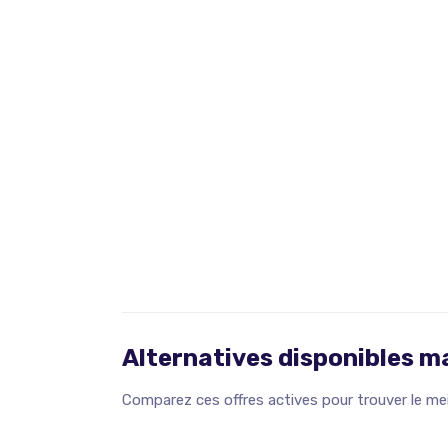
Alternatives disponibles 
Comparez ces offres actives pour trouver le meil