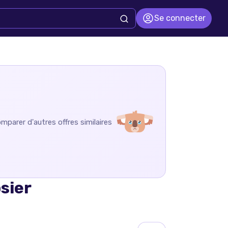
Se connecter
mparer d'autres offres similaires
osier