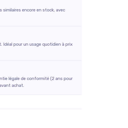
s similaires encore en stock, avec
. Idéal pour un usage quotidien à prix
ntie légale de conformité (2 ans pour
 avant achat.