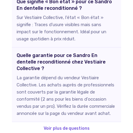
Que signifie « Bon état » pour ce Sandro
En dentelle reconditionné ?
Sur Vestiaire Collective, l'état « Bon état »
signifie : Traces d'usure visibles mais sans
impact sur le fonctionnement. Idéal pour un
usage quotidien à prix réduit.
Quelle garantie pour ce Sandro En
dentelle reconditionné chez Vestiaire
Collective ?
La garantie dépend du vendeur Vestiaire
Collective. Les achats auprès de professionnels
sont couverts par la garantie légale de
conformité (2 ans pour les biens d'occasion
vendus par un pro). Vérifiez la durée commerciale
annoncée sur la page du vendeur avant achat.
Voir plus de questions