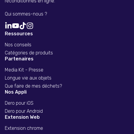
reconditionnés en ligne.
Qui sommes-nous ?
Ressources
Nos conseils
Catégories de produits
Partenaires
Media Kit - Presse
Longue vie aux objets
Que faire de mes déchets?
Nos Appli
Dero pour iOS
Dero pour Android
Extension Web
Extension chrome