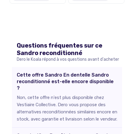
Questions fréquentes sur ce
Sandro
reconditionné
Dero le Koala répond à vos questions avant d'acheter
Cette offre Sandro En dentelle Sandro
reconditionné est-elle encore disponible
?
Non, cette offre n'est plus disponible chez
Vestiaire Collective. Dero vous propose des
alternatives reconditionnées similaires encore en
stock, avec garantie et livraison selon le vendeur.