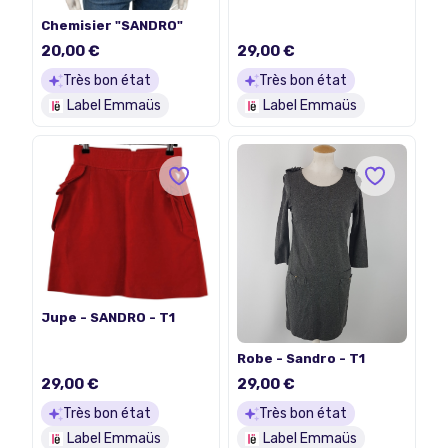
Chemisier "SANDRO"
20,00 €
29,00 €
Très bon état
Très bon état
Label Emmaüs
Label Emmaüs
Jupe - SANDRO - T1
Robe - Sandro - T1
29,00 €
29,00 €
Très bon état
Très bon état
Label Emmaüs
Label Emmaüs