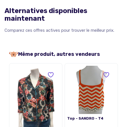
Alternatives disponibles
maintenant
Comparez ces offres actives pour trouver le meilleur prix.
Même produit, autres vendeurs
Top - SANDRO - T4