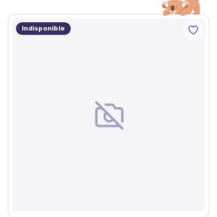
Indisponible