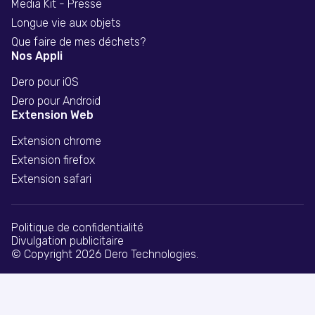
Media Kit - Presse
Longue vie aux objets
Que faire de mes déchets?
Nos Appli
Dero pour iOS
Dero pour Android
Extension Web
Extension chrome
Extension firefox
Extension safari
Politique de confidentialité
Divulgation publicitaire
© Copyright 2026 Dero Technologies.