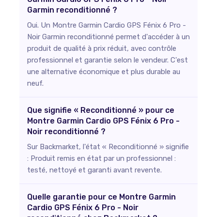
Garmin reconditionné ?
Oui. Un Montre Garmin Cardio GPS Fénix 6 Pro -
Noir Garmin reconditionné permet d'accéder à un
produit de qualité à prix réduit, avec contrôle
professionnel et garantie selon le vendeur. C'est
une alternative économique et plus durable au
neuf.
Que signifie « Reconditionné » pour ce
Montre Garmin Cardio GPS Fénix 6 Pro -
Noir reconditionné ?
Sur Backmarket, l'état « Reconditionné » signifie
: Produit remis en état par un professionnel :
testé, nettoyé et garanti avant revente.
Quelle garantie pour ce Montre Garmin
Cardio GPS Fénix 6 Pro - Noir