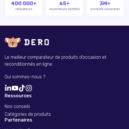
400 000+
65+
3M+
utilisateurs
revendeurs certifiés
produits comparés
Le meilleur comparateur de produits d'occasion et
reconditionnés en ligne.
Qui sommes-nous ?
Ressources
Nos conseils
Catégories de produits
Partenaires