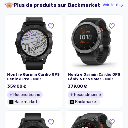
Plus de produits sur
Backmarket
Voir tout
Montre Garmin Cardio GPS
Montre Garmin Cardio GPS
Fenix 6 Pro - Noir
Fénix 6 Pro Solar - Noir
359,00 €
379,00 €
Reconditionné
Reconditionné
Backmarket
Backmarket