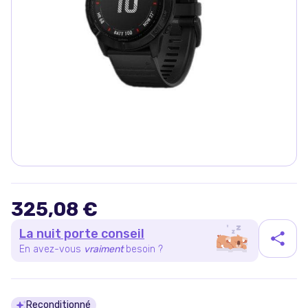
325,08 €
La nuit porte conseil
En avez-vous
vraiment
besoin ?
Reconditionné