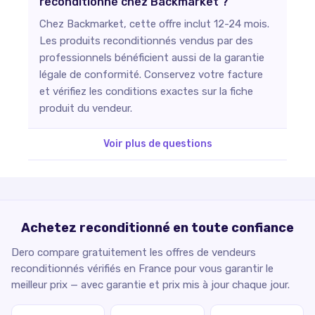
reconditionné chez Backmarket ?
Chez Backmarket, cette offre inclut 12-24 mois.
Les produits reconditionnés vendus par des
professionnels bénéficient aussi de la garantie
légale de conformité. Conservez votre facture
et vérifiez les conditions exactes sur la fiche
produit du vendeur.
Voir plus de questions
Achetez reconditionné en toute confiance
Dero compare gratuitement les offres de vendeurs
reconditionnés vérifiés en France pour vous garantir le
meilleur prix — avec garantie et prix mis à jour chaque jour.