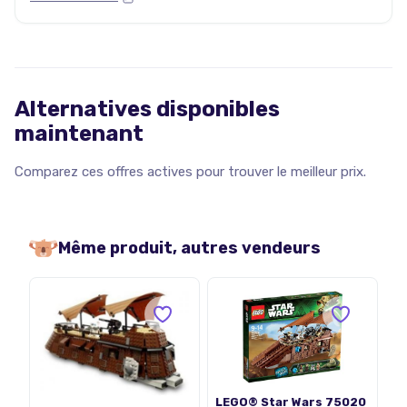
Alternatives disponibles
maintenant
Comparez ces offres actives pour trouver le meilleur prix.
Même produit, autres vendeurs
LEGO® Star Wars 75020