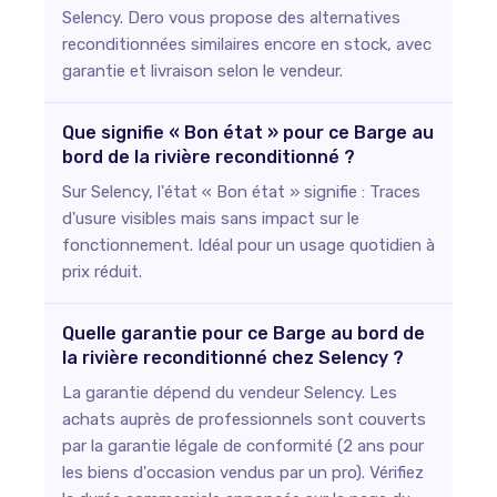
Selency. Dero vous propose des alternatives
reconditionnées similaires encore en stock, avec
garantie et livraison selon le vendeur.
Que signifie « Bon état » pour ce Barge au
bord de la rivière reconditionné ?
Sur Selency, l'état « Bon état » signifie : Traces
d'usure visibles mais sans impact sur le
fonctionnement. Idéal pour un usage quotidien à
prix réduit.
Quelle garantie pour ce Barge au bord de
la rivière reconditionné chez Selency ?
La garantie dépend du vendeur Selency. Les
achats auprès de professionnels sont couverts
par la garantie légale de conformité (2 ans pour
les biens d'occasion vendus par un pro). Vérifiez