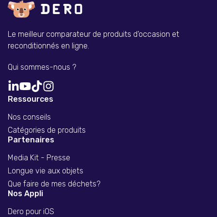
Le meilleur comparateur de produits d'occasion et
reconditionnés en ligne.
Qui sommes-nous ?
Ressources
Nos conseils
Catégories de produits
Partenaires
Media Kit - Presse
Longue vie aux objets
Que faire de mes déchets?
Nos Appli
Dero pour iOS