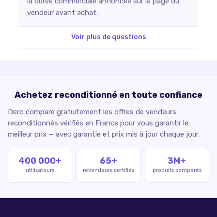
la durée commerciale annoncée sur la page du
vendeur avant achat.
Voir plus de questions
Achetez reconditionné en toute confiance
Dero compare gratuitement les offres de vendeurs
reconditionnés vérifiés en France pour vous garantir le
meilleur prix — avec garantie et prix mis à jour chaque jour.
400 000+
65+
3M+
utilisateurs
revendeurs certifiés
produits comparés