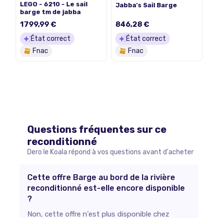
LEGO - 6210 - Le sail
Jabba's Sail Barge
barge tm de jabba
1799,99 €
846,28 €
État correct
État correct
Fnac
Fnac
Questions fréquentes sur ce
reconditionné
Dero le Koala répond à vos questions avant d'acheter
Cette offre Barge au bord de la rivière
reconditionné est-elle encore disponible
?
Non, cette offre n'est plus disponible chez