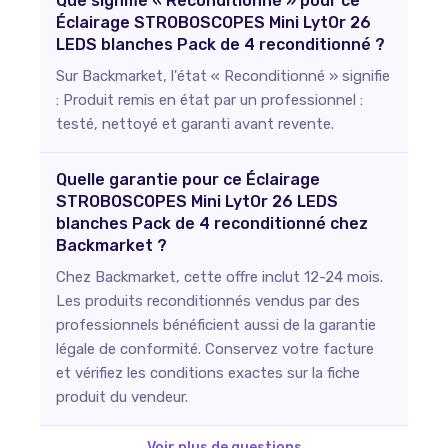
Que signifie « Reconditionné » pour ce
Éclairage STROBOSCOPES Mini LytOr 26
LEDS blanches Pack de 4 reconditionné ?
Sur Backmarket, l'état « Reconditionné » signifie
: Produit remis en état par un professionnel :
testé, nettoyé et garanti avant revente.
Quelle garantie pour ce Éclairage
STROBOSCOPES Mini LytOr 26 LEDS
blanches Pack de 4 reconditionné chez
Backmarket ?
Chez Backmarket, cette offre inclut 12-24 mois.
Les produits reconditionnés vendus par des
professionnels bénéficient aussi de la garantie
légale de conformité. Conservez votre facture
et vérifiez les conditions exactes sur la fiche
produit du vendeur.
Voir plus de questions