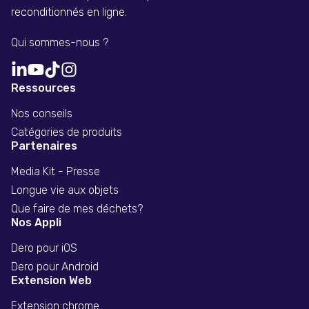
reconditionnés en ligne.
Qui sommes-nous ?
Ressources
Nos conseils
Catégories de produits
Partenaires
Media Kit - Presse
Longue vie aux objets
Que faire de mes déchets?
Nos Appli
Dero pour iOS
Dero pour Android
Extension Web
Extension chrome