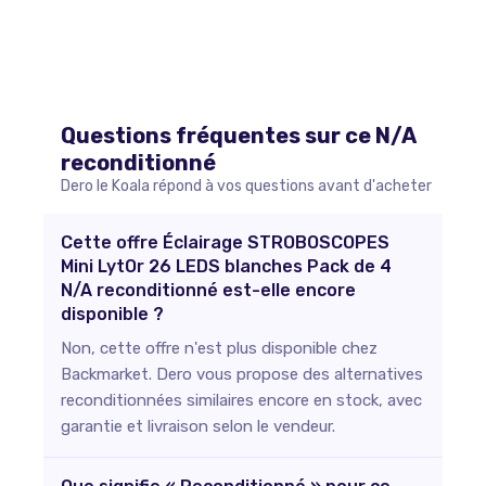
Questions fréquentes sur ce
N/A
reconditionné
Dero le Koala répond à vos questions avant d'acheter
Cette offre Éclairage STROBOSCOPES
Mini LytOr 26 LEDS blanches Pack de 4
N/A reconditionné est-elle encore
disponible ?
Non, cette offre n'est plus disponible chez
Backmarket. Dero vous propose des alternatives
reconditionnées similaires encore en stock, avec
garantie et livraison selon le vendeur.