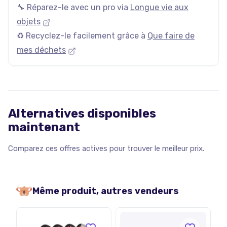
🔧 Réparez-le avec un pro via
Longue vie aux
objets
♻️ Recyclez-le facilement grâce à
Que faire de
mes déchets
Alternatives disponibles
maintenant
Comparez ces offres actives pour trouver le meilleur prix.
Même produit, autres vendeurs