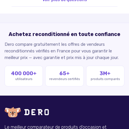
Achetez reconditionné en toute confiance
Dero compare gratuitement les offres de vendeurs
reconditionnés vérifiés en France pour vous garantir le
meilleur prix — avec garantie et prix mis à jour chaque jour.
400 000+
65+
3M+
utilisateurs
revendeurs certifiés
produits comparés
Le meilleur comparateur de produits d'occasion et