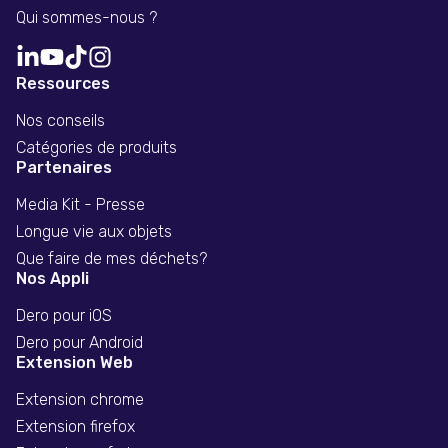
Qui sommes-nous ?
Ressources
Nos conseils
Catégories de produits
Partenaires
Media Kit - Presse
Longue vie aux objets
Que faire de mes déchets?
Nos Appli
Dero pour iOS
Dero pour Android
Extension Web
Extension chrome
Extension firefox