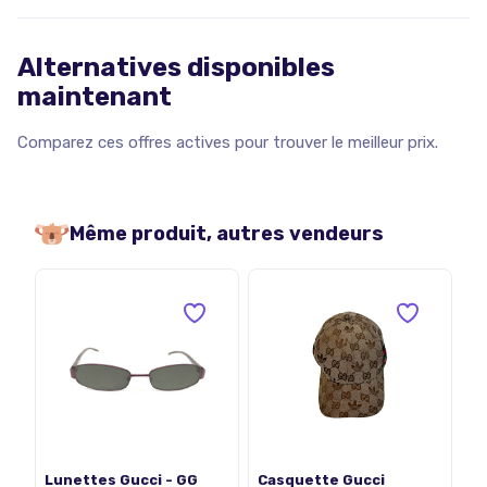
Alternatives disponibles
maintenant
Comparez ces offres actives pour trouver le meilleur prix.
Même produit, autres vendeurs
Lunettes Gucci - GG
Casquette Gucci