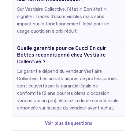
Sur Vestiaire Collective, l'état « Bon état »
signifie : Traces d'usure visibles mais sans
impact sur le fonctionnement. Idéal pour un
usage quotidien à prix réduit.
Quelle garantie pour ce Gucci En cuir
Bottes reconditionné chez Vestiaire
Collective ?
La garantie dépend du vendeur Vestiaire
Collective. Les achats auprès de professionnels
sont couverts par la garantie légale de
conformité (2 ans pour les biens d'occasion
vendus par un pro). Vérifiez la durée commerciale
annoncée sur la page du vendeur avant achat.
Voir plus de questions