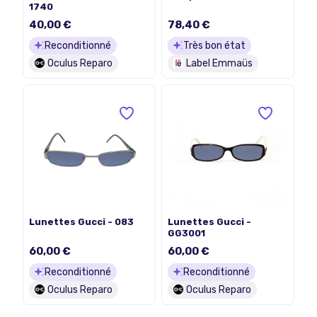
1740
40,00 €
78,40 €
Reconditionné
Très bon état
Oculus Reparo
Label Emmaüs
Lunettes Gucci - 083
Lunettes Gucci -
GG3001
60,00 €
60,00 €
Reconditionné
Reconditionné
Oculus Reparo
Oculus Reparo