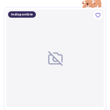
Indisponible