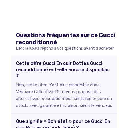
Questions fréquentes sur ce
Gucci
reconditionné
Dero le Koala répond à vos questions avant d'acheter
Cette offre Gucci En cuir Bottes Gucci
reconditionné est-elle encore disponible
?
Non, cette offre n'est plus disponible chez
Vestiaire Collective. Dero vous propose des
alternatives reconditionnées similaires encore en
stock, avec garantie et livraison selon le vendeur.
Que signifie « Bon état » pour ce Gucci En
cuir Bottes reconditionné ?