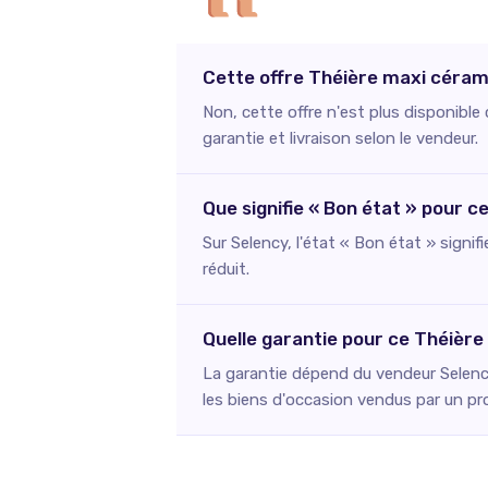
Cette offre Théière maxi cérami
Non, cette offre n'est plus disponibl
garantie et livraison selon le vendeur.
Que signifie « Bon état » pour 
Sur Selency, l'état « Bon état » signif
réduit.
Quelle garantie pour ce Théièr
La garantie dépend du vendeur Selency
les biens d'occasion vendus par un pr