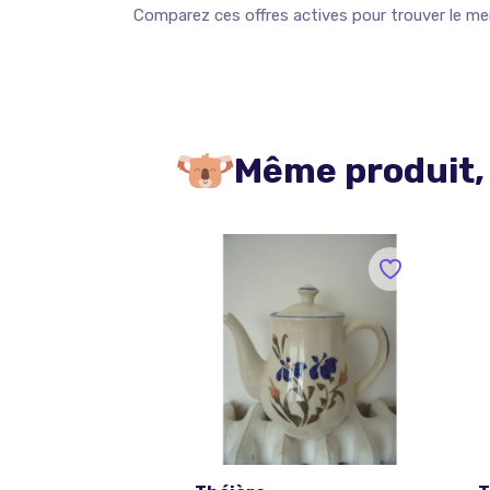
Comparez ces offres actives pour trouver le meil
Même produit,