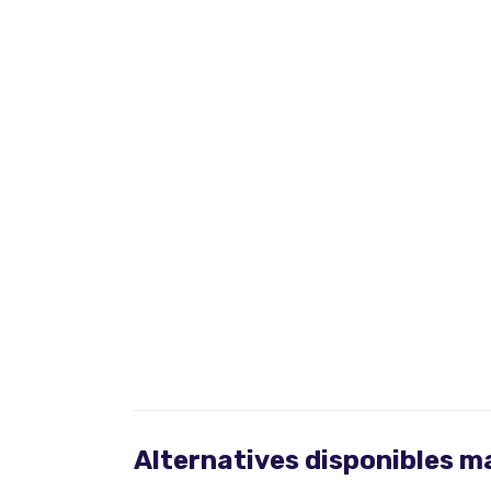
Alternatives disponibles 