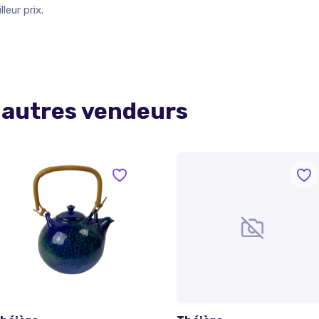
leur prix.
 autres vendeurs