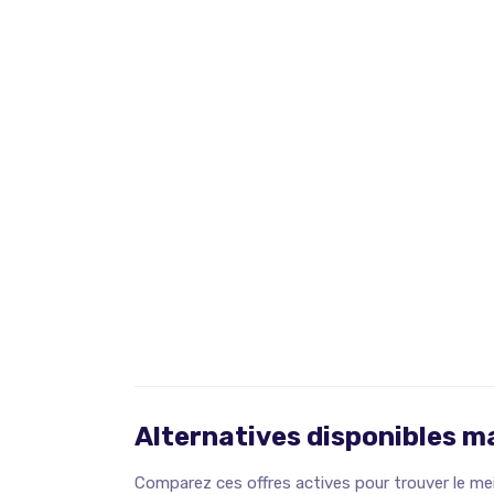
Alternatives disponibles 
Comparez ces offres actives pour trouver le meil