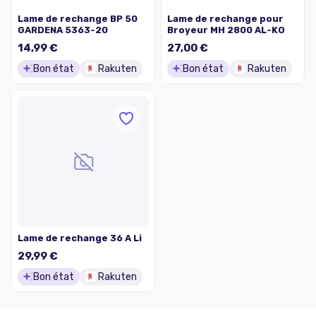
Lame de rechange BP 50
Lame de rechange pour
GARDENA 5363-20
Broyeur MH 2800 AL-KO
14,99 €
27,00 €
Bon état
Rakuten
Bon état
Rakuten
Lame de rechange 36 A Li
29,99 €
Bon état
Rakuten