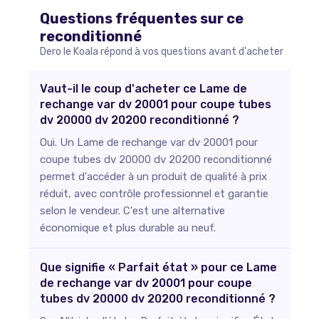
Questions fréquentes sur ce
reconditionné
Dero le Koala répond à vos questions avant d'acheter
Vaut-il le coup d'acheter ce Lame de
rechange var dv 20001 pour coupe tubes
dv 20000 dv 20200 reconditionné ?
Oui. Un Lame de rechange var dv 20001 pour
coupe tubes dv 20000 dv 20200 reconditionné
permet d'accéder à un produit de qualité à prix
réduit, avec contrôle professionnel et garantie
selon le vendeur. C'est une alternative
économique et plus durable au neuf.
Que signifie « Parfait état » pour ce Lame
de rechange var dv 20001 pour coupe
tubes dv 20000 dv 20200 reconditionné ?