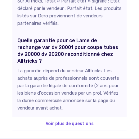
Sur Alltricks, l'état « Parfait état » signifie : État
déclaré par le vendeur : Parfait état. Les produits
listés sur Dero proviennent de vendeurs
partenaires vérifiés.
Quelle garantie pour ce Lame de
rechange var dv 20001 pour coupe tubes
dv 20000 dv 20200 reconditionné chez
Alltricks ?
La garantie dépend du vendeur Alltricks. Les
achats auprès de professionnels sont couverts
par la garantie légale de conformité (2 ans pour
les biens d'occasion vendus par un pro). Vérifiez
la durée commerciale annoncée sur la page du
vendeur avant achat.
Voir plus de questions