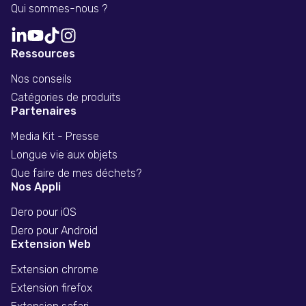
Qui sommes-nous ?
Ressources
Nos conseils
Catégories de produits
Partenaires
Media Kit - Presse
Longue vie aux objets
Que faire de mes déchets?
Nos Appli
Dero pour iOS
Dero pour Android
Extension Web
Extension chrome
Extension firefox