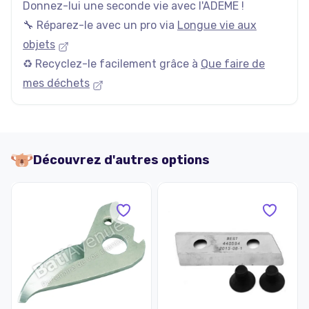
Donnez-lui une seconde vie avec l'ADEME !
🔧 Réparez-le avec un pro via
Longue vie aux
objets
♻️ Recyclez-le facilement grâce à
Que faire de
mes déchets
Découvrez d'autres options