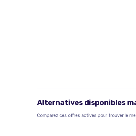
Alternatives disponibles 
Comparez ces offres actives pour trouver le meil