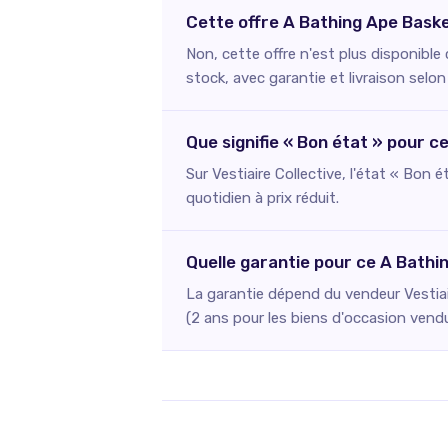
Cette offre A Bathing Ape Baske
Non, cette offre n'est plus disponible
stock, avec garantie et livraison selon
Que signifie « Bon état » pour 
Sur Vestiaire Collective, l'état « Bon 
quotidien à prix réduit.
Quelle garantie pour ce A Bathi
La garantie dépend du vendeur Vestiai
(2 ans pour les biens d'occasion vend