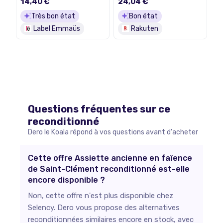
14,40 €
24,04 €
XIXe siècle
Très bon état
Bon état
Label Emmaüs
Rakuten
Questions fréquentes sur ce
reconditionné
Dero le Koala répond à vos questions avant d'acheter
Cette offre Assiette ancienne en faïence
de Saint-Clément reconditionné est-elle
encore disponible ?
Non, cette offre n'est plus disponible chez
Selency. Dero vous propose des alternatives
reconditionnées similaires encore en stock, avec