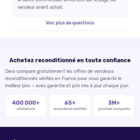
vendeur avant achat.
Voir plus de questions
Achetez reconditionné en toute confiance
Dero compare gratuitement les offres de vendeurs
reconditionnés vérifiés en France pour vous garantir le
meilleur prix — avec garantie et prix mis à jour chaque jour.
400 000+
65+
3M+
utilisateurs
revendeurs certifiés
produits comparés