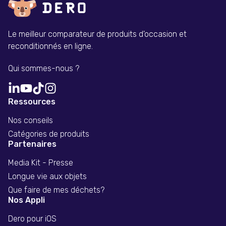
Le meilleur comparateur de produits d'occasion et
reconditionnés en ligne.
Qui sommes-nous ?
Ressources
Nos conseils
Catégories de produits
Partenaires
Media Kit - Presse
Longue vie aux objets
Que faire de mes déchets?
Nos Appli
Dero pour iOS