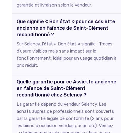
garantie et livraison selon le vendeur.
Que signifie « Bon état » pour ce Assiette
ancienne en faïence de Saint-Clément
reconditionné ?
Sur Selency, l'état « Bon état » signifie : Traces
d'usure visibles mais sans impact sur le
fonctionnement. Idéal pour un usage quotidien à
prix réduit.
Quelle garantie pour ce Assiette ancienne
en faïence de Saint-Clément
reconditionné chez Selency ?
La garantie dépend du vendeur Selency. Les
achats auprès de professionnels sont couverts
par la garantie légale de conformité (2 ans pour
les biens d'occasion vendus par un pro). Vérifiez
la durée commerciale annoncée sur la page du