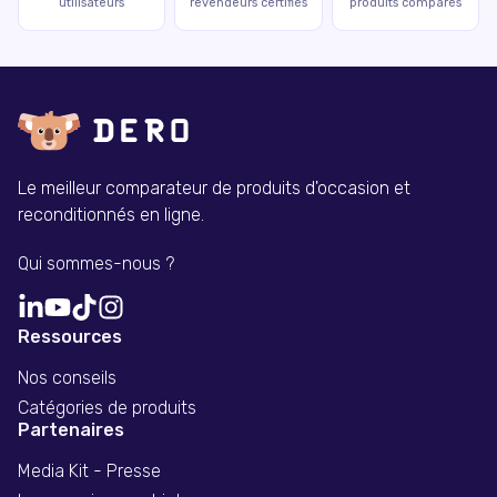
utilisateurs
revendeurs certifiés
produits comparés
Le meilleur comparateur de produits d'occasion et
reconditionnés en ligne.
Qui sommes-nous ?
Ressources
Nos conseils
Catégories de produits
Partenaires
Media Kit - Presse