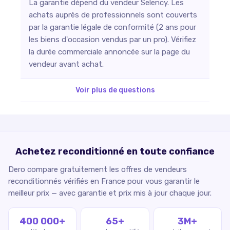
La garantie dépend du vendeur Selency. Les
achats auprès de professionnels sont couverts
par la garantie légale de conformité (2 ans pour
les biens d'occasion vendus par un pro). Vérifiez
la durée commerciale annoncée sur la page du
vendeur avant achat.
Voir plus de questions
Achetez reconditionné en toute confiance
Dero compare gratuitement les offres de vendeurs
reconditionnés vérifiés en France pour vous garantir le
meilleur prix — avec garantie et prix mis à jour chaque jour.
400 000+
65+
3M+