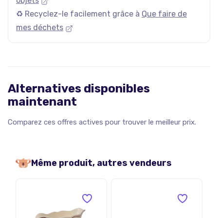
objets
♻️ Recyclez-le facilement grâce à
Que faire de
mes déchets
Alternatives disponibles
maintenant
Comparez ces offres actives pour trouver le meilleur prix.
Même produit, autres vendeurs