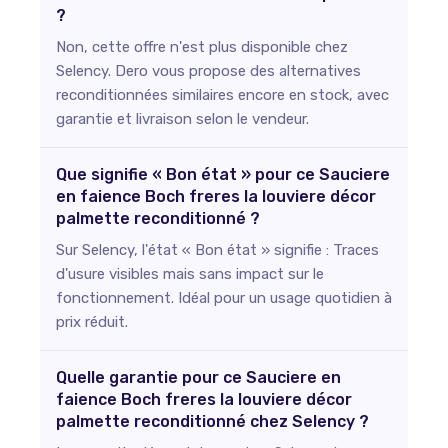
?
Non, cette offre n'est plus disponible chez
Selency. Dero vous propose des alternatives
reconditionnées similaires encore en stock, avec
garantie et livraison selon le vendeur.
Que signifie « Bon état » pour ce Sauciere
en faience Boch freres la louviere décor
palmette reconditionné ?
Sur Selency, l'état « Bon état » signifie : Traces
d'usure visibles mais sans impact sur le
fonctionnement. Idéal pour un usage quotidien à
prix réduit.
Quelle garantie pour ce Sauciere en
faience Boch freres la louviere décor
palmette reconditionné chez Selency ?