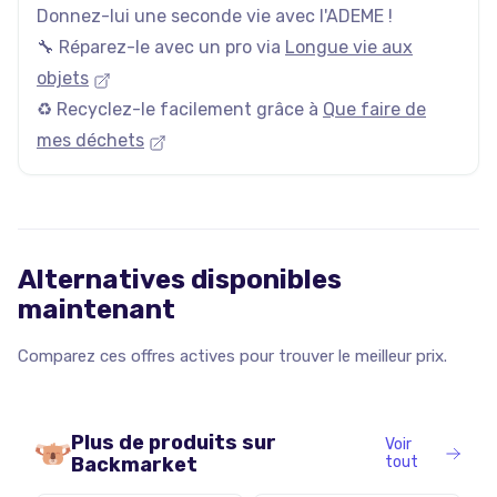
Donnez-lui une seconde vie avec l'ADEME !
🔧 Réparez-le avec un pro via
Longue vie aux
objets
♻️ Recyclez-le facilement grâce à
Que faire de
mes déchets
Alternatives disponibles
maintenant
Comparez ces offres actives pour trouver le meilleur prix.
Plus de produits sur
Voir
Backmarket
tout