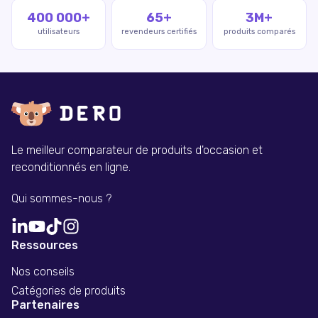
400 000+
65+
3M+
utilisateurs
revendeurs certifiés
produits comparés
Le meilleur comparateur de produits d'occasion et
reconditionnés en ligne.
Qui sommes-nous ?
Ressources
Nos conseils
Catégories de produits
Partenaires