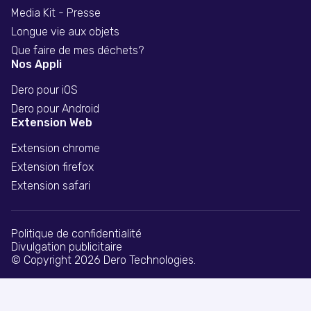
Media Kit - Presse
Longue vie aux objets
Que faire de mes déchets?
Nos Appli
Dero pour iOS
Dero pour Android
Extension Web
Extension chrome
Extension firefox
Extension safari
Politique de confidentialité
Divulgation publicitaire
© Copyright 2026 Dero Technologies.