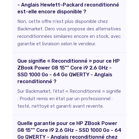
- Anglais Hewlett-Packard reconditionné
est-elle encore disponible ?
Non, cette offre n'est plus disponible chez
Backmarket. Dero vous propose des alternatives
reconditionnées similaires encore en stock, avec
garantie et livraison selon le vendeur.
Que signifie « Reconditionné » pour ce HP
ZBook Power G8 15"" Core i9 2.6 GHz -
SSD 1000 Go - 64 Go QWERTY - Anglais
reconditionné ?
Sur Backmarket, l'état « Reconditionné » signifie
: Produit remis en état par un professionnel :
testé, nettoyé et garanti avant revente.
Quelle garantie pour ce HP ZBook Power
G8 15"" Core i9 2.6 GHz - SSD 1000 Go - 64
Go QWERTY - Anglais reconditionné chez