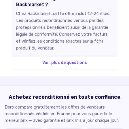
Backmarket ?
Chez Backmarket, cette offre inclut 12-24 mois.
Les produits reconditionnés vendus par des
professionnels bénéficient aussi de la garantie
légale de conformité. Conservez votre facture
et vérifiez les conditions exactes sur la fiche
produit du vendeur.
Voir plus de questions
Achetez reconditionné en toute confiance
Dero compare gratuitement les offres de vendeurs
reconditionnés vérifiés en France pour vous garantir le
meilleur prix — avec garantie et prix mis à jour chaque jour.