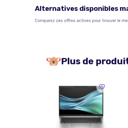
Alternatives disponibles 
Comparez ces offres actives pour trouver le meil
Plus de produi