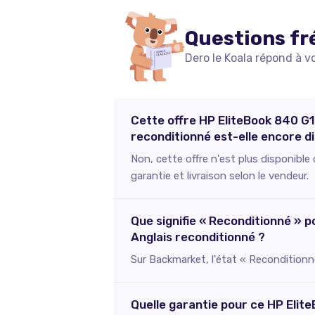
Questions fr
Dero le Koala répond à v
Cette offre HP EliteBook 840 G1
reconditionné est-elle encore di
Non, cette offre n'est plus disponibl
garantie et livraison selon le vendeur.
Que signifie « Reconditionné » 
Anglais reconditionné ?
Sur Backmarket, l'état « Reconditionné
Quelle garantie pour ce HP Elit