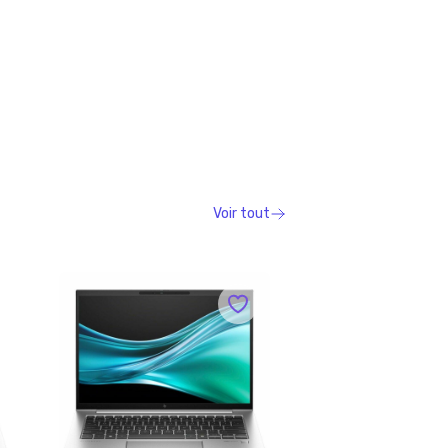
Voir tout