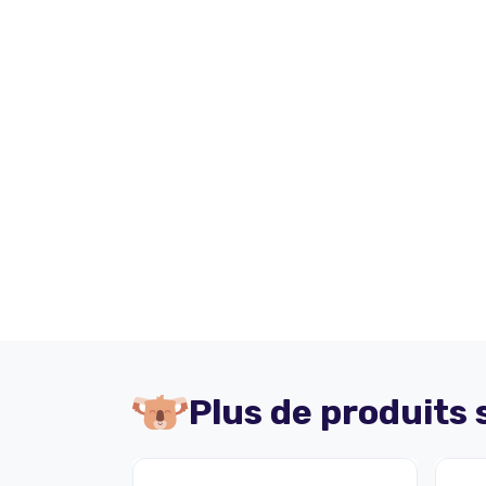
Plus de produits