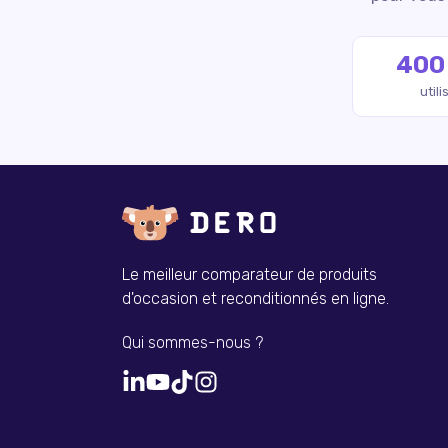
400
util
Le meilleur comparateur de produits
d'occasion et reconditionnés en ligne.
Qui sommes-nous ?