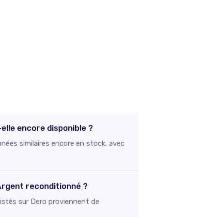
elle encore disponible ?
nées similaires encore en stock, avec
 Argent reconditionné ?
 listés sur Dero proviennent de