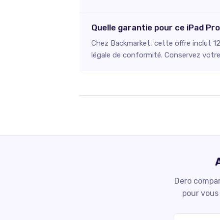
Quelle garantie pour ce iPad Pr
Chez Backmarket, cette offre inclut 1
légale de conformité. Conservez votre 
Dero compare
pour vous 