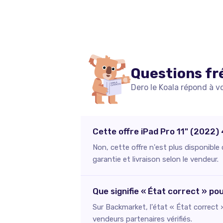
Questions fr
Dero le Koala répond à v
Cette offre iPad Pro 11" (2022) 
Non, cette offre n'est plus disponibl
garantie et livraison selon le vendeur.
Que signifie « État correct » po
Sur Backmarket, l'état « État correct »
vendeurs partenaires vérifiés.