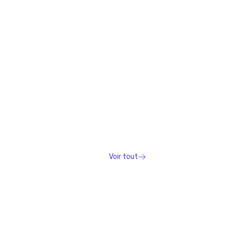
Voir tout