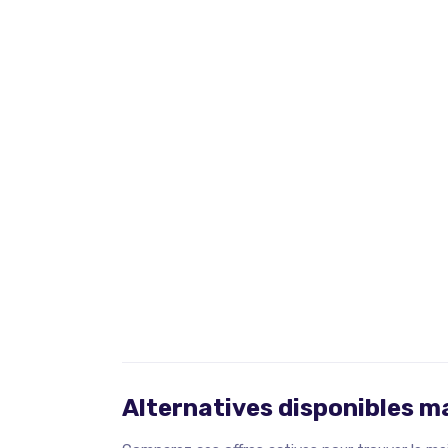
Alternatives disponibles 