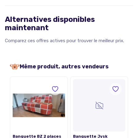
Alternatives disponibles
maintenant
Comparez ces offres actives pour trouver le meilleur prix.
Même produit, autres vendeurs
Banquette BZ 2 places
Banquette Jysk