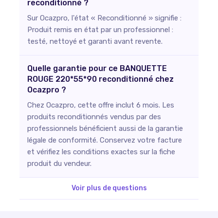
reconditionné ?
Sur Ocazpro, l'état « Reconditionné » signifie :
Produit remis en état par un professionnel :
testé, nettoyé et garanti avant revente.
Quelle garantie pour ce BANQUETTE
ROUGE 220*55*90 reconditionné chez
Ocazpro ?
Chez Ocazpro, cette offre inclut 6 mois. Les
produits reconditionnés vendus par des
professionnels bénéficient aussi de la garantie
légale de conformité. Conservez votre facture
et vérifiez les conditions exactes sur la fiche
produit du vendeur.
Voir plus de questions