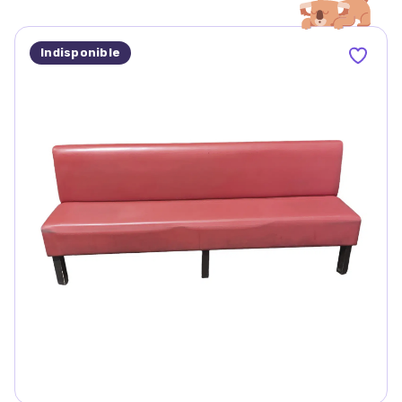
Indisponible