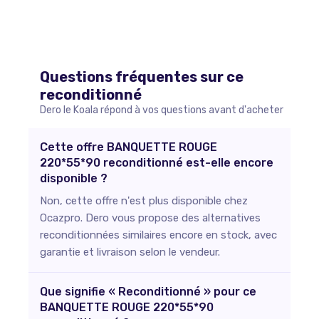
Questions fréquentes sur ce
reconditionné
Dero le Koala répond à vos questions avant d'acheter
Cette offre BANQUETTE ROUGE
220*55*90 reconditionné est-elle encore
disponible ?
Non, cette offre n'est plus disponible chez
Ocazpro. Dero vous propose des alternatives
reconditionnées similaires encore en stock, avec
garantie et livraison selon le vendeur.
Que signifie « Reconditionné » pour ce
BANQUETTE ROUGE 220*55*90