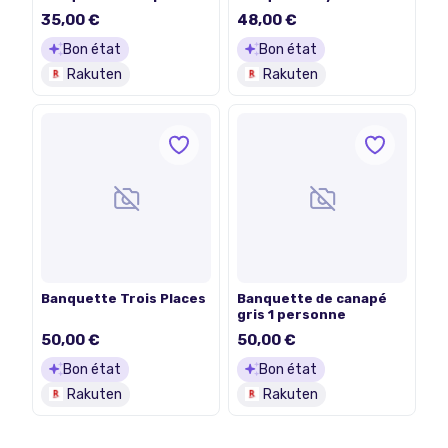
35,00 €
48,00 €
Bon état
Bon état
Rakuten
Rakuten
Banquette Trois Places
Banquette de canapé
gris 1 personne
50,00 €
50,00 €
Bon état
Bon état
Rakuten
Rakuten