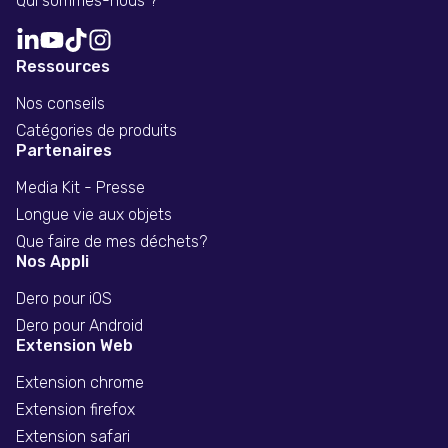
Qui sommes-nous ?
Ressources
Nos conseils
Catégories de produits
Partenaires
Media Kit - Presse
Longue vie aux objets
Que faire de mes déchets?
Nos Appli
Dero pour iOS
Dero pour Android
Extension Web
Extension chrome
Extension firefox
Extension safari