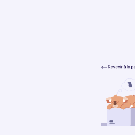
Revenir à la 