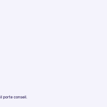
il porte conseil.