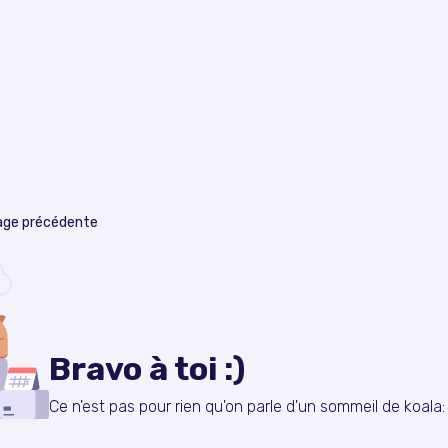
page précédente
Bravo à toi :)
Ce n'est pas pour rien qu'on parle d'un sommeil de koala: