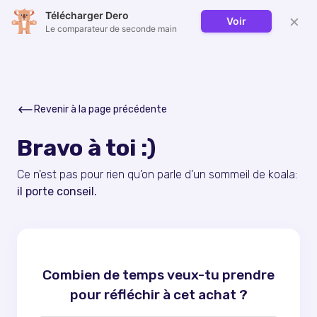
Télécharger Dero
×
Voir
Le comparateur de seconde main
Revenir à la page précédente
Bravo à toi :)
Ce n'est pas pour rien qu'on parle d'un sommeil de koala:
il porte conseil.
Combien de temps veux-tu prendre
pour réfléchir à cet achat ?