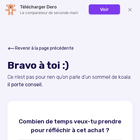
Télécharger Dero
×
Voir
Le comparateur de seconde main
Revenir à la page précédente
Bravo à toi :)
Ce n'est pas pour rien qu'on parle d'un sommeil de koala:
il porte conseil.
Combien de temps veux-tu prendre
pour réfléchir à cet achat ?