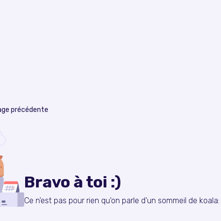
page précédente
Bravo à toi :)
Ce n'est pas pour rien qu'on parle d'un sommeil de koala: