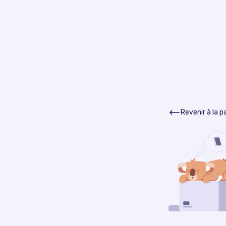
Revenir à la 