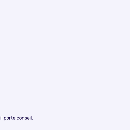
il porte conseil.