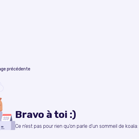
page précédente
Bravo à toi :)
Ce n'est pas pour rien qu'on parle d'un sommeil de koala: