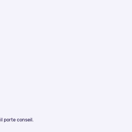
il porte conseil.