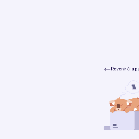
Revenir à la 