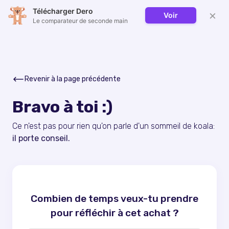
Télécharger Dero
×
Voir
Le comparateur de seconde main
Revenir à la page précédente
Bravo à toi :)
Ce n'est pas pour rien qu'on parle d'un sommeil de koala:
il porte conseil.
Combien de temps veux-tu prendre
pour réfléchir à cet achat ?