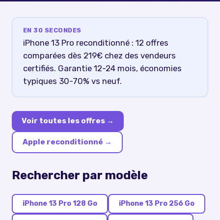
EN 30 SECONDES
iPhone 13 Pro reconditionné : 12 offres
comparées dès 219€ chez des vendeurs
certifiés. Garantie 12-24 mois, économies
typiques 30-70% vs neuf.
Voir toutes les offres →
Apple reconditionné
→
Rechercher par modèle
iPhone 13 Pro 128 Go
iPhone 13 Pro 256 Go