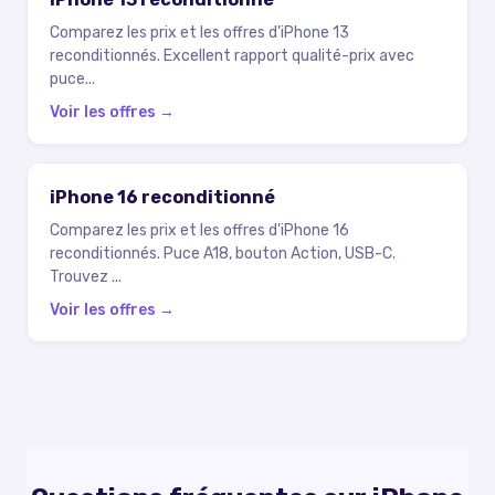
Comparez les prix et les offres d'iPhone 13
reconditionnés. Excellent rapport qualité-prix avec
puce
...
Voir les offres →
iPhone 16 reconditionné
Comparez les prix et les offres d'iPhone 16
reconditionnés. Puce A18, bouton Action, USB-C.
Trouvez
...
Voir les offres →