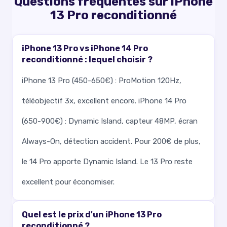
Questions fréquentes sur iPhone
13 Pro reconditionné
iPhone 13 Pro vs iPhone 14 Pro
reconditionné : lequel choisir ?
iPhone 13 Pro (450-650€) : ProMotion 120Hz,
téléobjectif 3x, excellent encore. iPhone 14 Pro
(650-900€) : Dynamic Island, capteur 48MP, écran
Always-On, détection accident. Pour 200€ de plus,
le 14 Pro apporte Dynamic Island. Le 13 Pro reste
excellent pour économiser.
Quel est le prix d'un iPhone 13 Pro
reconditionné ?