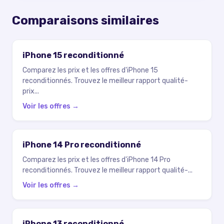
Comparaisons similaires
iPhone 15 reconditionné
Comparez les prix et les offres d'iPhone 15
reconditionnés. Trouvez le meilleur rapport qualité-
prix
...
Voir les offres →
iPhone 14 Pro reconditionné
Comparez les prix et les offres d'iPhone 14 Pro
reconditionnés. Trouvez le meilleur rapport qualité-
...
Voir les offres →
iPhone 13 reconditionné