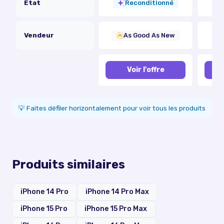
État
Reconditionné
Vendeur
As Good As New
Voir l'offre
💡 Faites défiler horizontalement pour voir tous les produits
Produits similaires
iPhone 14 Pro
iPhone 14 Pro Max
iPhone 15 Pro
iPhone 15 Pro Max