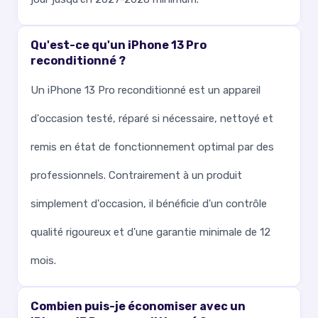
Qu'est-ce qu'un iPhone 13 Pro
reconditionné ?
Un iPhone 13 Pro reconditionné est un appareil
d'occasion testé, réparé si nécessaire, nettoyé et
remis en état de fonctionnement optimal par des
professionnels. Contrairement à un produit
simplement d'occasion, il bénéficie d'un contrôle
qualité rigoureux et d'une garantie minimale de 12
mois.
Combien puis-je économiser avec un