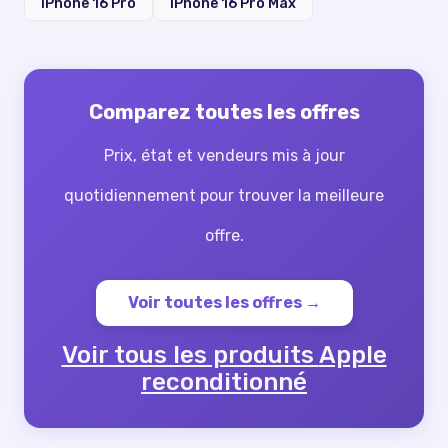
iPhone 16 Pro
iPhone 16 Pro Max
Comparez toutes les offres
Prix, état et vendeurs mis à jour
quotidiennement pour trouver la meilleure
offre.
Voir toutes les offres →
Voir tous les produits
Apple
reconditionné