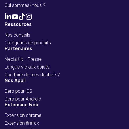
Qui sommes-nous ?
Ressources
Nos conseils
Catégories de produits
Partenaires
Media Kit - Presse
Longue vie aux objets
Que faire de mes déchets?
Nos Appli
Dero pour iOS
Dero pour Android
Extension Web
Extension chrome
Extension firefox