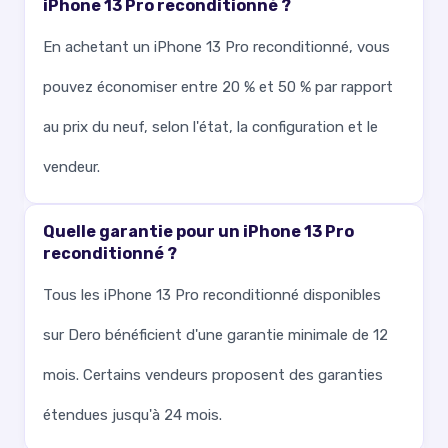
iPhone 13 Pro reconditionné ?
En achetant un iPhone 13 Pro reconditionné, vous
pouvez économiser entre 20 % et 50 % par rapport
au prix du neuf, selon l'état, la configuration et le
vendeur.
Quelle garantie pour un iPhone 13 Pro
reconditionné ?
Tous les iPhone 13 Pro reconditionné disponibles
sur Dero bénéficient d'une garantie minimale de 12
mois. Certains vendeurs proposent des garanties
étendues jusqu'à 24 mois.