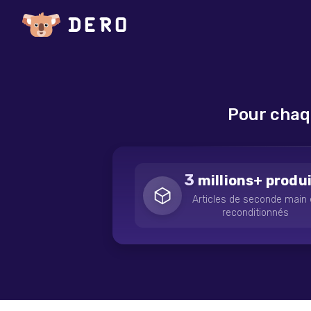
Pour chaq
3
millions+ produ
Articles de seconde main 
reconditionnés