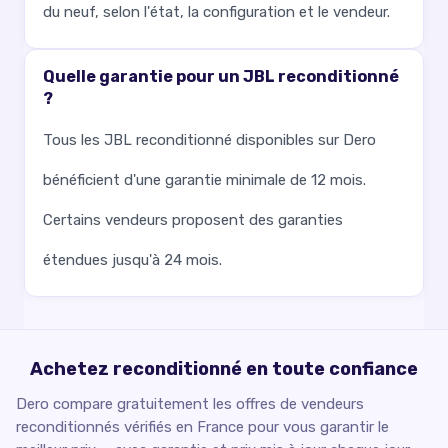
du neuf, selon l'état, la configuration et le vendeur.
Quelle garantie pour un JBL reconditionné
?
Tous les JBL reconditionné disponibles sur Dero
bénéficient d'une garantie minimale de 12 mois.
Certains vendeurs proposent des garanties
étendues jusqu'à 24 mois.
Achetez reconditionné en toute confiance
Dero compare gratuitement les offres de vendeurs
reconditionnés vérifiés en France pour vous garantir le