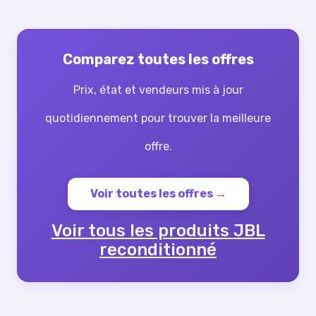
Comparez toutes les offres
Prix, état et vendeurs mis à jour
quotidiennement pour trouver la meilleure
offre.
Voir toutes les offres →
Voir tous les produits
JBL
reconditionné