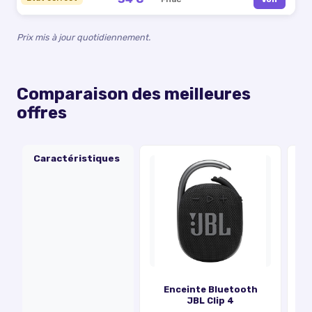
Prix mis à jour quotidiennement.
Comparaison des meilleures
offres
Caractéristiques
Enceinte Bluetooth
JBL Clip 4