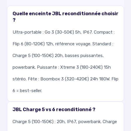
Quelle enceinte JBL reconditionnée choisir
?
Ultra-portable : Go 3 (30-50€) 5h, IP67. Compact :
Flip 6 (80-120€) 12h, référence voyage. Standard :
Charge 5 (100-150€) 20h, basses puissantes,
powerbank. Puissante : Xtreme 3 (180-240€) 15h
stéréo. Fête : Boombox 3 (320-420€) 24h 180W. Flip
6 = best-seller.
JBL Charge 5 vs 6 reconditionné ?
Charge 5 (100-150€) : 20h, IP67, powerbank. Charge