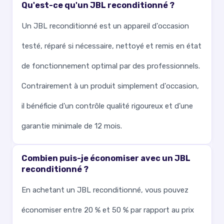
Qu'est-ce qu'un JBL reconditionné ?
Un JBL reconditionné est un appareil d'occasion
testé, réparé si nécessaire, nettoyé et remis en état
de fonctionnement optimal par des professionnels.
Contrairement à un produit simplement d'occasion,
il bénéficie d'un contrôle qualité rigoureux et d'une
garantie minimale de 12 mois.
Combien puis-je économiser avec un JBL
reconditionné ?
En achetant un JBL reconditionné, vous pouvez
économiser entre 20 % et 50 % par rapport au prix