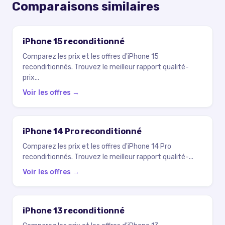
Comparaisons similaires
iPhone 15 reconditionné
Comparez les prix et les offres d'iPhone 15
reconditionnés. Trouvez le meilleur rapport qualité-
prix
...
Voir les offres →
iPhone 14 Pro reconditionné
Comparez les prix et les offres d'iPhone 14 Pro
reconditionnés. Trouvez le meilleur rapport qualité-
...
Voir les offres →
iPhone 13 reconditionné