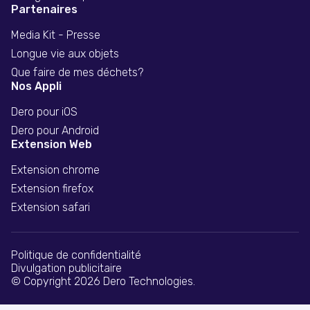
Partenaires
Media Kit - Presse
Longue vie aux objets
Que faire de mes déchets?
Nos Appli
Dero pour iOS
Dero pour Android
Extension Web
Extension chrome
Extension firefox
Extension safari
Politique de confidentialité
Divulgation publicitaire
© Copyright 2026 Dero Technologies.