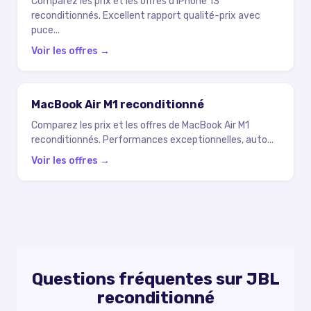
Comparez les prix et les offres d'iPhone 13
reconditionnés. Excellent rapport qualité-prix avec
puce
...
Voir les offres →
MacBook Air M1 reconditionné
Comparez les prix et les offres de MacBook Air M1
reconditionnés. Performances exceptionnelles, auto
...
Voir les offres →
Questions fréquentes sur JBL
reconditionné