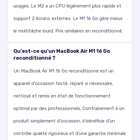
usages. Le M2 a un CPU légèrement plus rapide et
support 2 écrans externes. Le M1 16 Go gère mieux
le multitâche lourd. Prix similaires en reconditionné.
Qu'est-ce qu'un MacBook Air M1 16 Go
reconditionné ?
Un MacBook Air M1 16 Go reconditionné est un
appareil d'occasion testé, réparé si nécessaire,
nettoyé et remis en état de fonctionnement
optimal par des professionnels. Contrairement à un
produit simplement d'occasion, il bénéficie d'un
contrôle qualité rigoureux et d'une garantie minimale