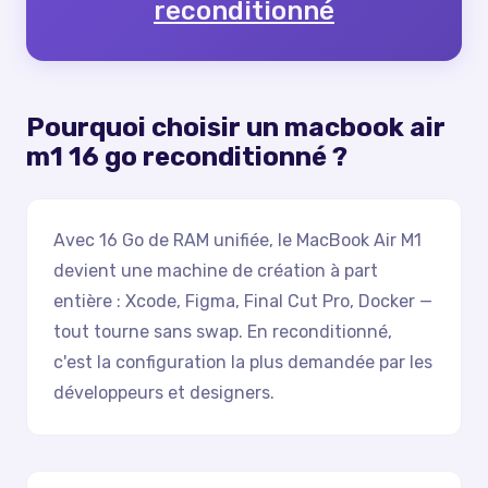
reconditionné
Pourquoi choisir un
macbook air
m1 16 go reconditionné
?
Avec 16 Go de RAM unifiée, le MacBook Air M1
devient une machine de création à part
entière : Xcode, Figma, Final Cut Pro, Docker —
tout tourne sans swap. En reconditionné,
c'est la configuration la plus demandée par les
développeurs et designers.