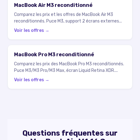
MacBook Air M3 reconditionné
Comparez les prix et les offres de MacBook Air M3
reconditionnés. Puce M3, support 2 écrans externes
...
Voir les offres →
MacBook Pro M3 reconditionné
Comparez les prix des MacBook Pro M3 reconditionnés.
Puce M3/M3 Pro/M3 Max, écran Liquid Retina XDR.
...
Voir les offres →
Questions fréquentes sur