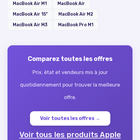
MacBook Air M1
MacBook Air
MacBook Air 15"
MacBook Air M2
MacBook Air M3
MacBook Pro M1
Comparez toutes les offres
Prix, état et vendeurs mis à jour
quotidiennement pour trouver la meilleure
offre.
Voir toutes les offres →
Voir tous les produits
Apple