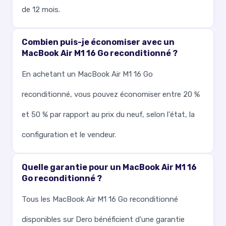
de 12 mois.
Combien puis-je économiser avec un
MacBook Air M1 16 Go reconditionné ?
En achetant un MacBook Air M1 16 Go
reconditionné, vous pouvez économiser entre 20 %
et 50 % par rapport au prix du neuf, selon l'état, la
configuration et le vendeur.
Quelle garantie pour un MacBook Air M1 16
Go reconditionné ?
Tous les MacBook Air M1 16 Go reconditionné
disponibles sur Dero bénéficient d'une garantie