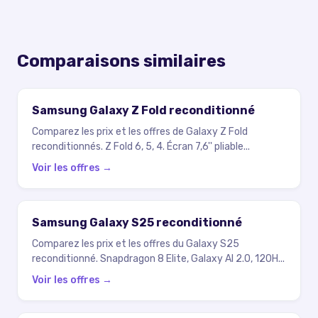
Comparaisons similaires
Samsung Galaxy Z Fold reconditionné
Comparez les prix et les offres de Galaxy Z Fold
reconditionnés. Z Fold 6, 5, 4. Écran 7,6'' pliable
...
Voir les offres →
Samsung Galaxy S25 reconditionné
Comparez les prix et les offres du Galaxy S25
reconditionné. Snapdragon 8 Elite, Galaxy AI 2.0, 120H
...
Voir les offres →