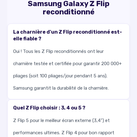
Samsung Galaxy Z Flip
reconditionné
La charnière d'un Z Flip reconditionné est-
elle fiable ?
Oui ! Tous les Z Flip reconditionnés ont leur
charnière testée et certifiée pour garantir 200 000+
pliages (soit 100 pliages/jour pendant 5 ans).
Samsung garantit la durabilité de la charnière.
Quel Z Flip choisir : 3, 4 ou 5 ?
Z Flip 5 pour le meilleur écran externe (3,4") et
performances ultimes. Z Flip 4 pour bon rapport