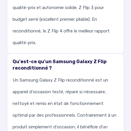
qualité-prix et autonomie solide. Z Flip 3 pour
budget serré (excellent premier pliable). En
reconditionné, le Z Flip 4 offre le meilleur rapport
qualité-prix.
Qu'est-ce qu'un Samsung Galaxy Z Flip
reconditionné ?
Un Samsung Galaxy Z Flip reconditionné est un
appareil d'occasion testé, réparé si nécessaire,
nettoyé et remis en état de fonctionnement
optimal par des professionnels. Contrairement à un
produit simplement d'occasion, il bénéficie d'un