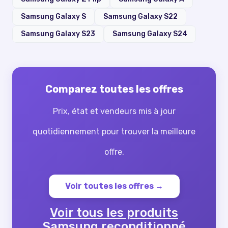
Samsung Galaxy S
Samsung Galaxy S22
Samsung Galaxy S23
Samsung Galaxy S24
Comparez toutes les offres
Prix, état et vendeurs mis à jour
quotidiennement pour trouver la meilleure
offre.
Voir toutes les offres →
Voir tous les produits
Samsung reconditionné