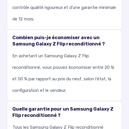
contrôle qualité rigoureux et d'une garantie minimale
de 12 mois.
Combien puis-je économiser avec un
Samsung Galaxy Z Flip reconditionné ?
En achetant un Samsung Galaxy Z Flip
reconditionné, vous pouvez économiser entre 20 %
et 50 % par rapport au prix du neuf, selon l'état, la
configuration et le vendeur.
Quelle garantie pour un Samsung Galaxy Z
Flip reconditionné ?
Tous les Samsung Galaxy Z Flip reconditionné