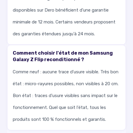
disponibles sur Dero bénéficient d'une garantie
minimale de 12 mois. Certains vendeurs proposent
des garanties étendues jusqu'à 24 mois.
Comment choisir l'état de mon Samsung
Galaxy Z Flip reconditionné ?
Comme neuf : aucune trace d'usure visible. Très bon
état : micro-rayures possibles, non visibles à 20 cm.
Bon état : traces d'usure visibles sans impact sur le
fonctionnement. Quel que soit l'état, tous les
produits sont 100 % fonctionnels et garantis.