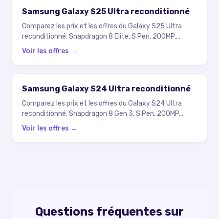
Samsung Galaxy S25 Ultra reconditionné
Comparez les prix et les offres du Galaxy S25 Ultra
reconditionné. Snapdragon 8 Elite, S Pen, 200MP,
...
Voir les offres →
Samsung Galaxy S24 Ultra reconditionné
Comparez les prix et les offres du Galaxy S24 Ultra
reconditionné. Snapdragon 8 Gen 3, S Pen, 200MP,
...
Voir les offres →
Questions fréquentes sur