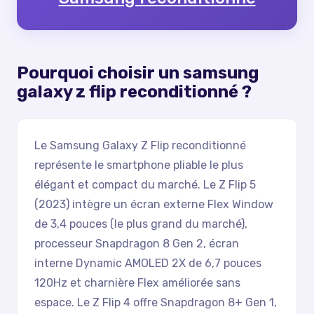
Pourquoi choisir un
samsung
galaxy z flip reconditionné
?
Le Samsung Galaxy Z Flip reconditionné
représente le smartphone pliable le plus
élégant et compact du marché. Le Z Flip 5
(2023) intègre un écran externe Flex Window
de 3,4 pouces (le plus grand du marché),
processeur Snapdragon 8 Gen 2, écran
interne Dynamic AMOLED 2X de 6,7 pouces
120Hz et charnière Flex améliorée sans
espace. Le Z Flip 4 offre Snapdragon 8+ Gen 1,