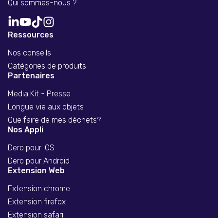
Qui sommes-nous ?
Ressources
Nos conseils
Catégories de produits
Partenaires
Media Kit - Presse
Longue vie aux objets
Que faire de mes déchets?
Nos Appli
Dero pour iOS
Dero pour Android
Extension Web
Extension chrome
Extension firefox
Extension safari