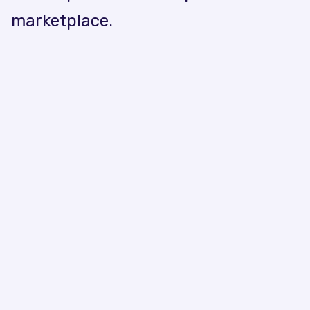
marketplace.