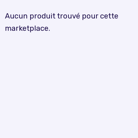
Aucun produit trouvé pour cette
marketplace.