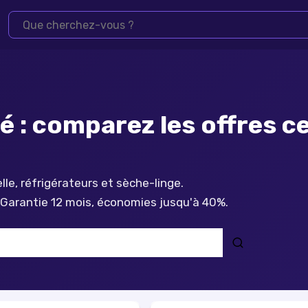
 : comparez les offres ce
lle, réfrigérateurs et sèche-linge.
 Garantie 12 mois, économies jusqu'à 40%.