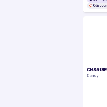
Cdiscoun
CMS518E
Candy