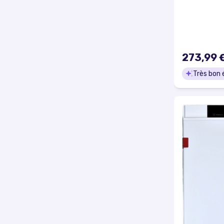
273,99 
Très bon 